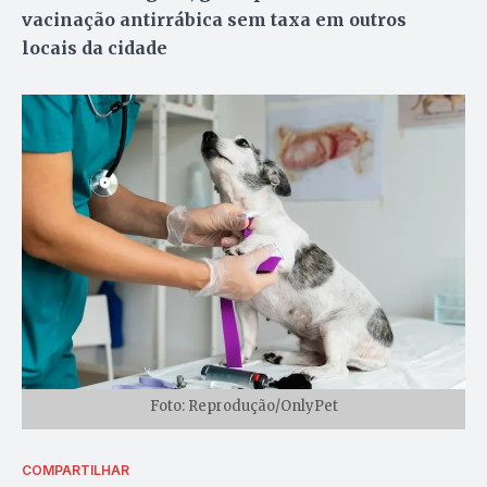
vacinação antirrábica sem taxa em outros
locais da cidade
Foto: Reprodução/OnlyPet
COMPARTILHAR