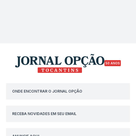
50 ANOS
ONDE ENCONTRAR O JORNAL OPÇÃO
RECEBA NOVIDADES EM SEU EMAIL