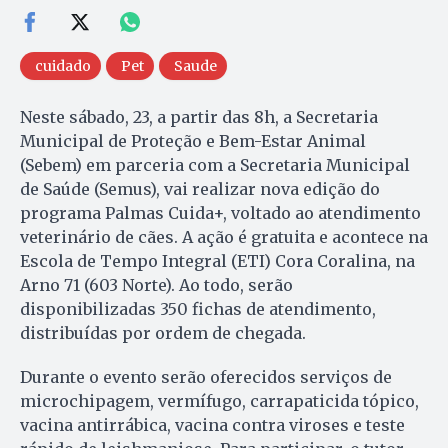
cuidado
Pet
Saude
Neste sábado, 23, a partir das 8h, a Secretaria
Municipal de Proteção e Bem-Estar Animal
(Sebem) em parceria com a Secretaria Municipal
de Saúde (Semus), vai realizar nova edição do
programa Palmas Cuida+, voltado ao atendimento
veterinário de cães. A ação é gratuita e acontece na
Escola de Tempo Integral (ETI) Cora Coralina, na
Arno 71 (603 Norte). Ao todo, serão
disponibilizadas 350 fichas de atendimento,
distribuídas por ordem de chegada.
Durante o evento serão oferecidos serviços de
microchipagem, vermífugo, carrapaticida tópico,
vacina antirrábica, vacina contra viroses e teste