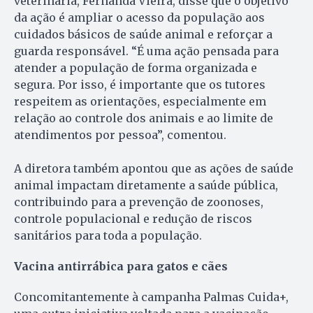
veterinária, Fernanda Vieira, disse que o objetivo
da ação é ampliar o acesso da população aos
cuidados básicos de saúde animal e reforçar a
guarda responsável. “É uma ação pensada para
atender a população de forma organizada e
segura. Por isso, é importante que os tutores
respeitem as orientações, especialmente em
relação ao controle dos animais e ao limite de
atendimentos por pessoa”, comentou.
A diretora também apontou que as ações de saúde
animal impactam diretamente a saúde pública,
contribuindo para a prevenção de zoonoses,
controle populacional e redução de riscos
sanitários para toda a população.
Vacina antirrábica para gatos e cães
Concomitantemente à campanha Palmas Cuida+,