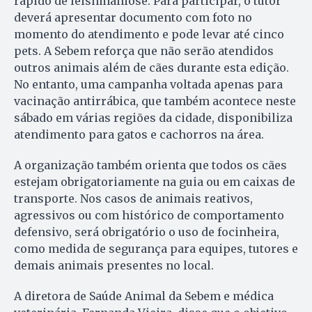
rápido de leishmaniose. Para participar, o tutor
deverá apresentar documento com foto no
momento do atendimento e pode levar até cinco
pets. A Sebem reforça que não serão atendidos
outros animais além de cães durante esta edição.
No entanto, uma campanha voltada apenas para
vacinação antirrábica, que também acontece neste
sábado em várias regiões da cidade, disponibiliza
atendimento para gatos e cachorros na área.
A organização também orienta que todos os cães
estejam obrigatoriamente na guia ou em caixas de
transporte. Nos casos de animais reativos,
agressivos ou com histórico de comportamento
defensivo, será obrigatório o uso de focinheira,
como medida de segurança para equipes, tutores e
demais animais presentes no local.
A diretora de Saúde Animal da Sebem e médica