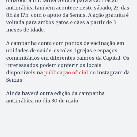
uma outra iniciativa voltada para a vacinação
antirrábica também acontece neste sábado, 23, das
8h às 17h, com o apoio da Semus. A ação gratuita é
voltada para ambos gatos e cães a partir de 3
meses de idade.
A campanha conta com pontos de vacinação em
unidades de saúde, escolas, igrejas e espaços
comunitários em diferentes bairros da Capital. Os
interessados podem conferir os locais
disponíveis na
publicação oficial
no instagram da
Semus.
Ainda haverá outra edição da campanha
antirrábica no dia 30 de maio.