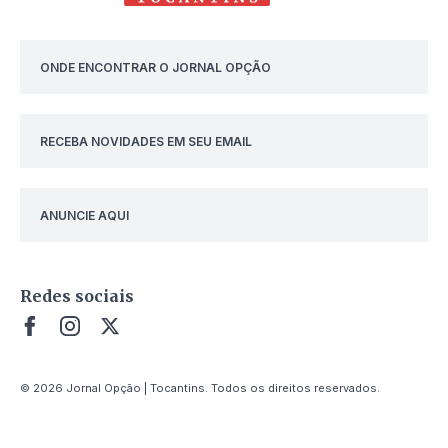
ONDE ENCONTRAR O JORNAL OPÇÃO
RECEBA NOVIDADES EM SEU EMAIL
ANUNCIE AQUI
Redes sociais
© 2026 Jornal Opção | Tocantins. Todos os direitos reservados.