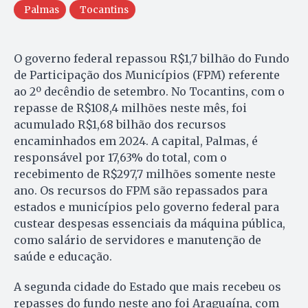
Palmas
Tocantins
O governo federal repassou R$1,7 bilhão do Fundo
de Participação dos Municípios (FPM) referente
ao 2º decêndio de setembro. No Tocantins, com o
repasse de R$108,4 milhões neste mês, foi
acumulado R$1,68 bilhão dos recursos
encaminhados em 2024. A capital, Palmas, é
responsável por 17,63% do total, com o
recebimento de R$297,7 milhões somente neste
ano. Os recursos do FPM são repassados para
estados e municípios pelo governo federal para
custear despesas essenciais da máquina pública,
como salário de servidores e manutenção de
saúde e educação.
A segunda cidade do Estado que mais recebeu os
repasses do fundo neste ano foi Araguaína, com