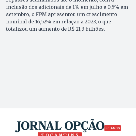
inclusão dos adicionais de 1% em julho e 0,5% em
setembro, o FPM apresentou um crescimento
nominal de 16,52% em relação a 2023, o que
totalizou um aumento de R$ 21,3 bilhões.
50 ANOS