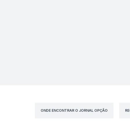
ONDE ENCONTRAR O JORNAL OPÇÃO
RE