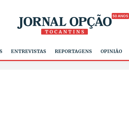
50 ANOS
S
ENTREVISTAS
REPORTAGENS
OPINIÃO