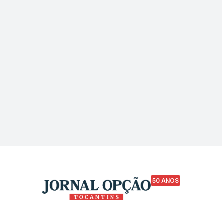
50 ANOS