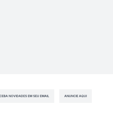
CEBA NOVIDADES EM SEU EMAIL
ANUNCIE AQUI