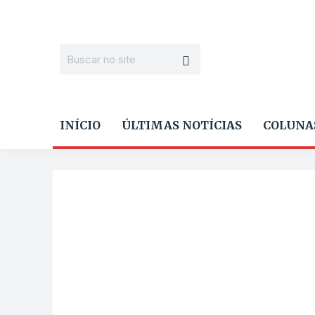
INÍCIO
ÚLTIMAS NOTÍCIAS
COLUNA