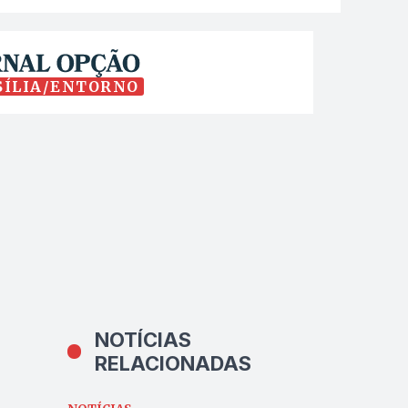
SÍLIA/ENTORNO
NOTÍCIAS
RELACIONADAS