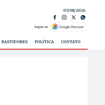
07/08/2026
Seguir no
BASTIDORES
POLÍTICA
CONTATO