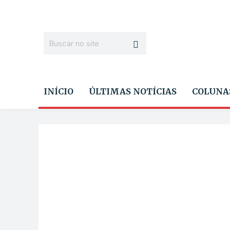
INÍCIO
ÚLTIMAS NOTÍCIAS
COLUNA