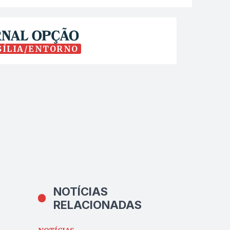
SÍLIA/ENTORNO
NOTÍCIAS
RELACIONADAS