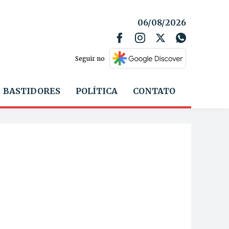
06/08/2026
Seguir no
BASTIDORES
POLÍTICA
CONTATO