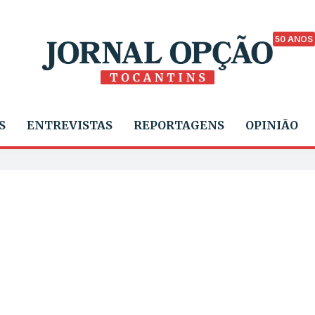
50 ANOS
S
ENTREVISTAS
REPORTAGENS
OPINIÃO