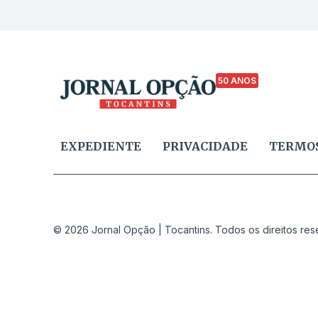
50 ANOS
EXPEDIENTE
PRIVACIDADE
TERMOS
© 2026 Jornal Opção | Tocantins. Todos os direitos res