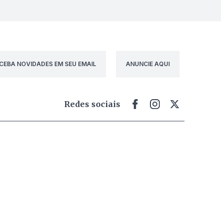
CEBA NOVIDADES EM SEU EMAIL
ANUNCIE AQUI
Redes sociais