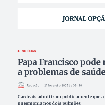
NOTÍCIAS
Papa Francisco pode 
a problemas de saúd
Redação
21 fevereiro 2025 às 09h39
Cardeais admitiram publicamente que a po
pneumonia nos dois pulmões