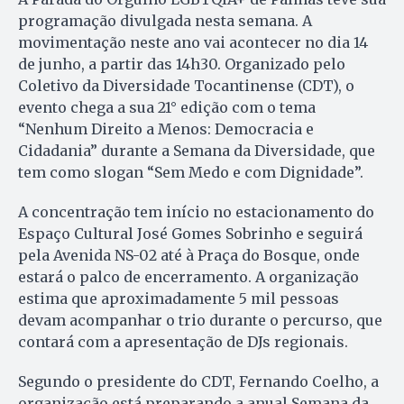
programação divulgada nesta semana. A
movimentação neste ano vai acontecer no dia 14
de junho, a partir das 14h30. Organizado pelo
Coletivo da Diversidade Tocantinense (CDT), o
evento chega a sua 21° edição com o tema
“Nenhum Direito a Menos: Democracia e
Cidadania” durante a Semana da Diversidade, que
tem como slogan “Sem Medo e com Dignidade”.
A concentração tem início no estacionamento do
Espaço Cultural José Gomes Sobrinho e seguirá
pela Avenida NS-02 até à Praça do Bosque, onde
estará o palco de encerramento. A organização
estima que aproximadamente 5 mil pessoas
devam acompanhar o trio durante o percurso, que
contará com a apresentação de DJs regionais.
Segundo o presidente do CDT, Fernando Coelho, a
organização está preparando a anual Semana da