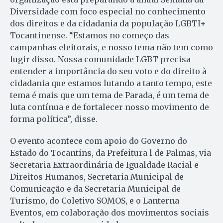
Diversidade com foco especial no conhecimento
dos direitos e da cidadania da população LGBTI+
Tocantinense. “Estamos no começo das
campanhas eleitorais, e nosso tema não tem como
fugir disso. Nossa comunidade LGBT precisa
entender a importância do seu voto e do direito à
cidadania que estamos lutando a tanto tempo, este
tema é mais que um tema de Parada, é um tema de
luta contínua e de fortalecer nosso movimento de
forma política”, disse.
O evento acontece com apoio do Governo do
Estado do Tocantins, da Prefeitura l de Palmas, via
Secretaria Extraordinária de Igualdade Racial e
Direitos Humanos, Secretaria Municipal de
Comunicação e da Secretaria Municipal de
Turismo, do Coletivo SOMOS, e o Lanterna
Eventos, em colaboração dos movimentos sociais