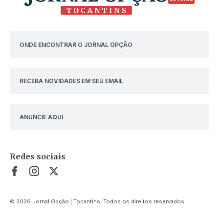
ONDE ENCONTRAR O JORNAL OPÇÃO
RECEBA NOVIDADES EM SEU EMAIL
ANUNCIE AQUI
Redes sociais
© 2026 Jornal Opção | Tocantins. Todos os direitos reservados.