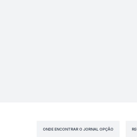
ONDE ENCONTRAR O JORNAL OPÇÃO
RE