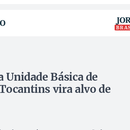
BRA
a Unidade Básica de
Tocantins vira alvo de