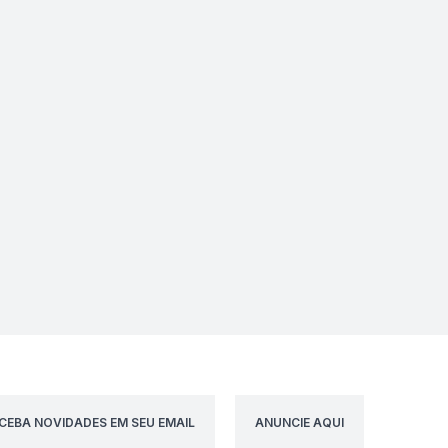
CEBA NOVIDADES EM SEU EMAIL
ANUNCIE AQUI