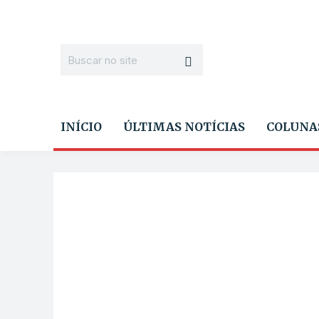
INÍCIO
ÚLTIMAS NOTÍCIAS
COLUNA