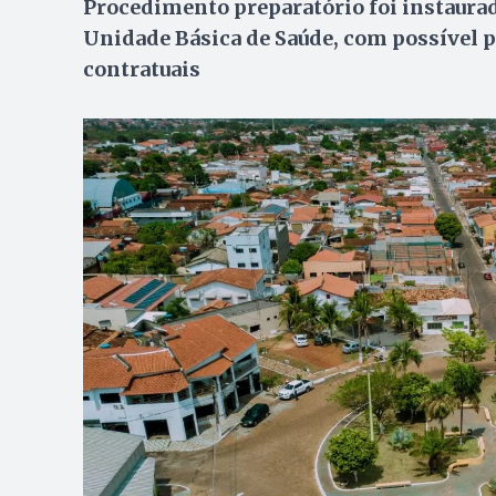
Procedimento preparatório foi instaurad
Unidade Básica de Saúde, com possível p
contratuais