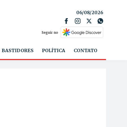
06/08/2026
Seguir no
BASTIDORES
POLÍTICA
CONTATO