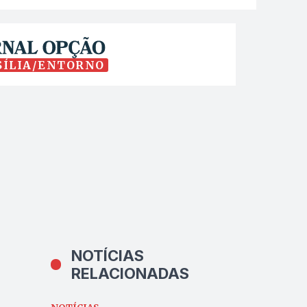
SÍLIA/ENTORNO
NOTÍCIAS
RELACIONADAS