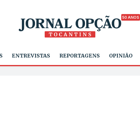
50 ANOS
S
ENTREVISTAS
REPORTAGENS
OPINIÃO