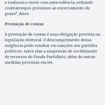
e realizem o envio com antecedência, evitando
contratempos próximos ao encerramento do
prazo”, disse.
Prestação de contas
A prestação de contas é uma obrigação prevista na
legislação eleitoral. O descumprimento dessa
exigência pode resultar em sanções aos partidos
políticos, entre elas a suspensão do recebimento
de recursos do Fundo Partidário, além de outras
medidas previstas em lei.