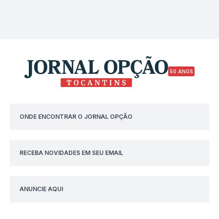
50 ANOS
ONDE ENCONTRAR O JORNAL OPÇÃO
RECEBA NOVIDADES EM SEU EMAIL
ANUNCIE AQUI