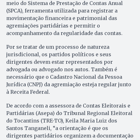
meio do Sistema de Prestação de Contas Anual
(SPCA), ferramenta utilizada para registrar a
movimentação financeira e patrimonial das
agremiações partidárias e permitir o
acompanhamento da regularidade das contas.
Por se tratar de um processo de natureza
jurisdicional, os partidos políticos e seus
dirigentes devem estar representados por
advogada ou advogado nos autos. Também é
necessário que o Cadastro Nacional da Pessoa
Jurídica (CNPJ) da agremiação esteja regular junto
à Receita Federal.
De acordo com a assessora de Contas Eleitorais e
Partidárias (Asepa) do Tribunal Regional Eleitoral
do Tocantins (TRE-TO), Keila Maria Luiz dos
Santos Tanganeli, “a orientação é que os
dirigentes partidários organizem a documentação