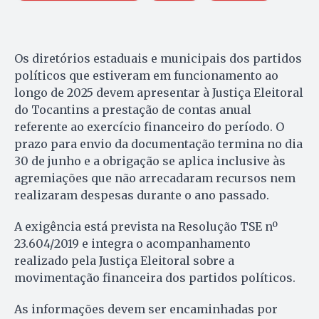
Os diretórios estaduais e municipais dos partidos
políticos que estiveram em funcionamento ao
longo de 2025 devem apresentar à Justiça Eleitoral
do Tocantins a prestação de contas anual
referente ao exercício financeiro do período. O
prazo para envio da documentação termina no dia
30 de junho e a obrigação se aplica inclusive às
agremiações que não arrecadaram recursos nem
realizaram despesas durante o ano passado.
A exigência está prevista na Resolução TSE nº
23.604/2019 e integra o acompanhamento
realizado pela Justiça Eleitoral sobre a
movimentação financeira dos partidos políticos.
As informações devem ser encaminhadas por