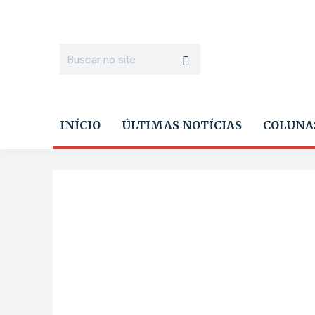
INÍCIO
ÚLTIMAS NOTÍCIAS
COLUNA