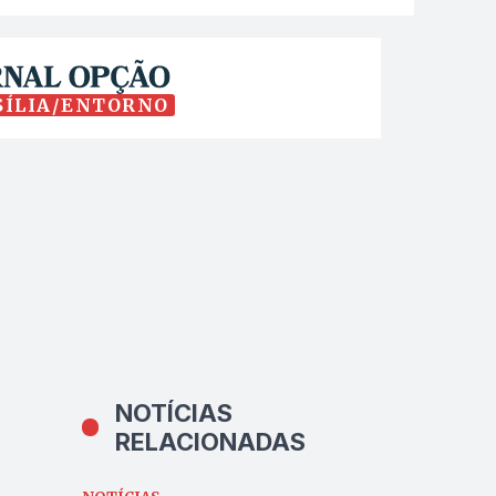
SÍLIA/ENTORNO
NOTÍCIAS
RELACIONADAS