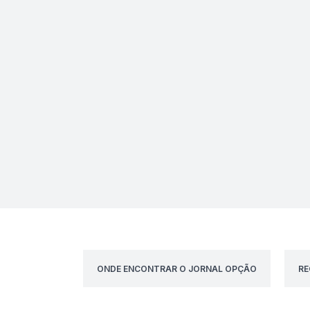
ONDE ENCONTRAR O JORNAL OPÇÃO
RE