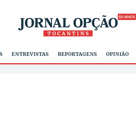
50 ANOS
S
ENTREVISTAS
REPORTAGENS
OPINIÃO