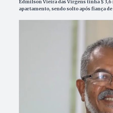
Edmilson Vieira das Virgens tinha $ 3,6
apartamento, sendo solto após fiança de