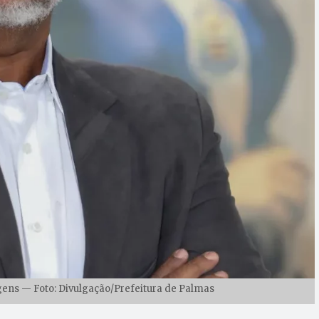
gens — Foto: Divulgação/Prefeitura de Palmas