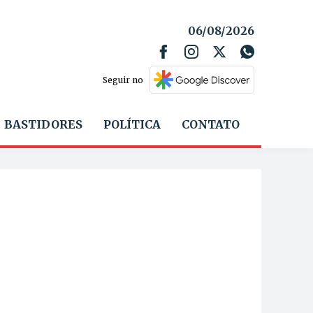
06/08/2026
Seguir no
BASTIDORES
POLÍTICA
CONTATO