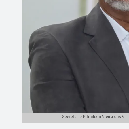
Secretário Edmilson Vieira das Vir