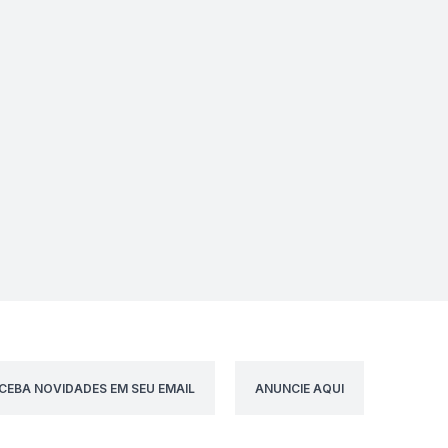
CEBA NOVIDADES EM SEU EMAIL
ANUNCIE AQUI