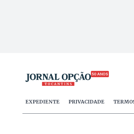
50 ANOS
EXPEDIENTE
PRIVACIDADE
TERMOS