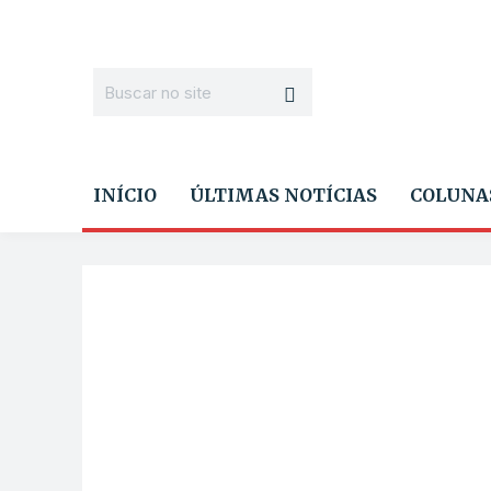
INÍCIO
ÚLTIMAS NOTÍCIAS
COLUNA