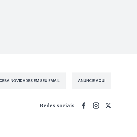
CEBA NOVIDADES EM SEU EMAIL
ANUNCIE AQUI
Redes sociais