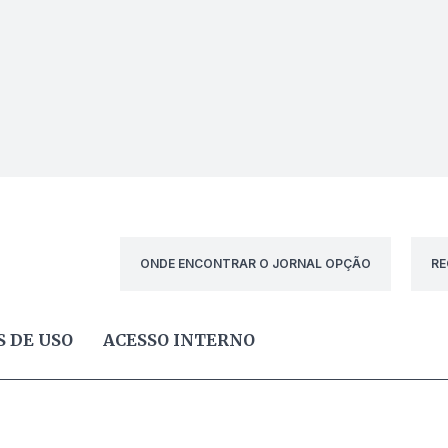
ONDE ENCONTRAR O JORNAL OPÇÃO
RE
 DE USO
ACESSO INTERNO