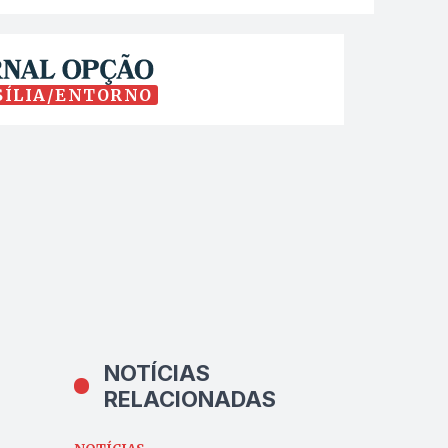
SÍLIA/ENTORNO
NOTÍCIAS
RELACIONADAS