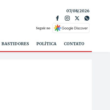
07/08/2026
Seguir no
BASTIDORES
POLÍTICA
CONTATO