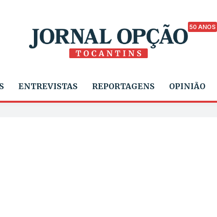
50 ANOS
S
ENTREVISTAS
REPORTAGENS
OPINIÃO