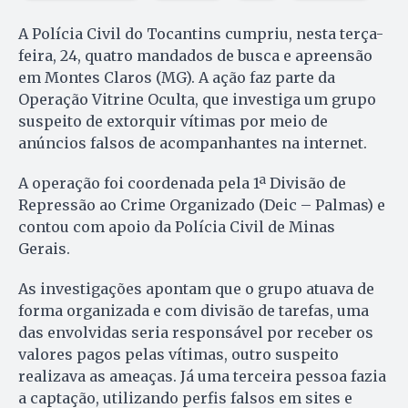
A Polícia Civil do Tocantins cumpriu, nesta terça-
feira, 24, quatro mandados de busca e apreensão
em Montes Claros (MG). A ação faz parte da
Operação Vitrine Oculta, que investiga um grupo
suspeito de extorquir vítimas por meio de
anúncios falsos de acompanhantes na internet.
A operação foi coordenada pela 1ª Divisão de
Repressão ao Crime Organizado (Deic – Palmas) e
contou com apoio da Polícia Civil de Minas
Gerais.
As investigações apontam que o grupo atuava de
forma organizada e com divisão de tarefas, uma
das envolvidas seria responsável por receber os
valores pagos pelas vítimas, outro suspeito
realizava as ameaças. Já uma terceira pessoa fazia
a captação, utilizando perfis falsos em sites e