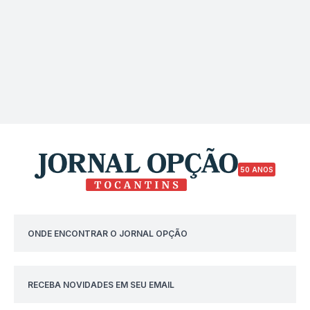
50 ANOS
ONDE ENCONTRAR O JORNAL OPÇÃO
RECEBA NOVIDADES EM SEU EMAIL