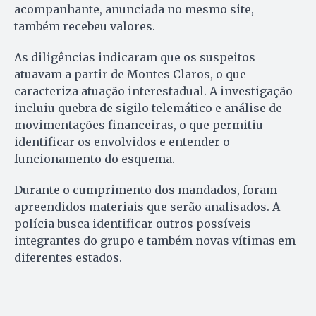
acompanhante, anunciada no mesmo site,
também recebeu valores.
As diligências indicaram que os suspeitos
atuavam a partir de Montes Claros, o que
caracteriza atuação interestadual. A investigação
incluiu quebra de sigilo telemático e análise de
movimentações financeiras, o que permitiu
identificar os envolvidos e entender o
funcionamento do esquema.
Durante o cumprimento dos mandados, foram
apreendidos materiais que serão analisados. A
polícia busca identificar outros possíveis
integrantes do grupo e também novas vítimas em
diferentes estados.