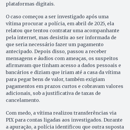
plataformas digitais.
O caso começou a ser investigado após uma
vítima procurar a polícia, em abril de 2025, ela
relatou que tentou contratar uma acompanhante
pela internet, mas desistiu ao ser informada de
que seria necessário fazer um pagamento
antecipado. Depois disso, passou a receber
mensagens e áudios com ameaças, os suspeitos
afirmavam que tinham acesso a dados pessoais e
bancários e diziam que iriam até a casa da vítima
para pegar bens de valor, também exigiam
pagamentos em prazos curtos e cobravam valores
adicionais, sob a justificativa de taxas de
cancelamento.
Com medo, a vítima realizou transferências via
PIX para contas ligadas aos investigados. Durante
a apuração, a polícia identificou que outra suposta