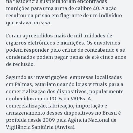
na residência suspeita foram encontradas
munições para uma arma de calibre 40. A ação
resultou na prisão em flagrante de um indivíduo
que estava na casa.
Foram apreendidos mais de mil unidades de
cigarros eletrônicos e munições. Os envolvidos
podem responder pelo crime de contrabando e se
condenados podem pegar penas de até cinco anos
de reclusão.
Segundo as investigações, empresas localizadas
em Palmas, estariam usando lojas virtuais para a
comercialização dos dispositivos, popularmente
conhecidos como PODs ou VAPEs. A
comercialização, fabricação, importação e
armazenamento desses dispositivos no Brasil é
proibida desde 2009 pela Agência Nacional de
Vigilância Sanitária (Anvisa).