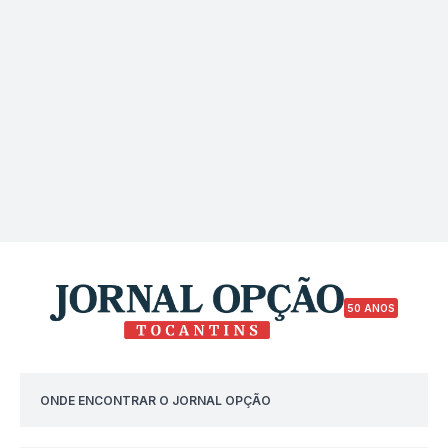
50 ANOS
ONDE ENCONTRAR O JORNAL OPÇÃO