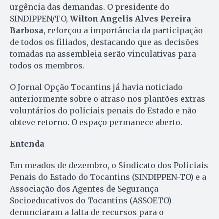
urgência das demandas. O presidente do
SINDIPPEN/TO,
Wilton Angelis Alves Pereira
Barbosa
, reforçou a importância da participação
de todos os filiados, destacando que as decisões
tomadas na assembleia serão vinculativas para
todos os membros.
O Jornal Opção Tocantins já havia noticiado
anteriormente sobre o atraso nos plantões extras
voluntários do policiais penais do Estado e não
obteve retorno. O espaço permanece aberto.
Entenda
Em meados de dezembro, o Sindicato dos Policiais
Penais do Estado do Tocantins (SINDIPPEN-TO) e a
Associação dos Agentes de Segurança
Socioeducativos do Tocantins (ASSOETO)
denunciaram a falta de recursos para o