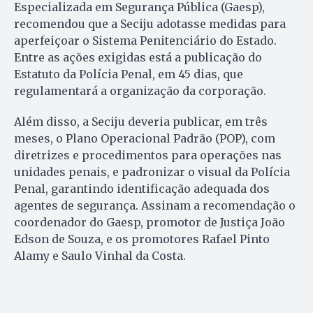
Especializada em Segurança Pública (Gaesp),
recomendou que a Seciju adotasse medidas para
aperfeiçoar o Sistema Penitenciário do Estado.
Entre as ações exigidas está a publicação do
Estatuto da Polícia Penal, em 45 dias, que
regulamentará a organização da corporação.
Além disso, a Seciju deveria publicar, em três
meses, o Plano Operacional Padrão (POP), com
diretrizes e procedimentos para operações nas
unidades penais, e padronizar o visual da Polícia
Penal, garantindo identificação adequada dos
agentes de segurança. Assinam a recomendação o
coordenador do Gaesp, promotor de Justiça João
Edson de Souza, e os promotores Rafael Pinto
Alamy e Saulo Vinhal da Costa.