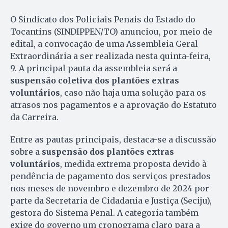
O Sindicato dos Policiais Penais do Estado do
Tocantins (SINDIPPEN/TO) anunciou, por meio de
edital, a convocação de uma Assembleia Geral
Extraordinária a ser realizada nesta quinta-feira,
9. A principal pauta da assembleia será a
suspensão coletiva dos plantões extras
voluntários
, caso não haja uma solução para os
atrasos nos pagamentos e a aprovação do Estatuto
da Carreira.
Entre as pautas principais, destaca-se a discussão
sobre a
suspensão dos plantões extras
voluntários
, medida extrema proposta devido à
pendência de pagamento dos serviços prestados
nos meses de novembro e dezembro de 2024 por
parte da Secretaria de Cidadania e Justiça (Seciju),
gestora do Sistema Penal. A categoria também
exige do governo um cronograma claro para a