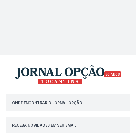
50 ANOS
ONDE ENCONTRAR O JORNAL OPÇÃO
RECEBA NOVIDADES EM SEU EMAIL