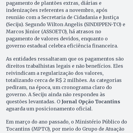
pagamento de plantões extras, diárias e
indenizações referentes a novembro, após
reunião com a Secretaria de Cidadania e Justiça
(Seciju). Segundo Wilton Angelis (SINDIPPEN-TO) e
Marcos Júnior (ASSOETO), há atrasos no
pagamento de valores devidos, enquanto o
governo estadual celebra eficiência financeira.
As entidades ressaltaram que os pagamentos são
direitos trabalhistas legais e não benefícios. Eles
reivindicam a regularização dos valores,
totalizando cerca de R$ 2 milhões. As categorias
pediram, na época, um cronograma claro do
governo. A Seciju ainda não respondeu às
questões levantadas. O
Jornal Opção Tocantins
aguarda um posicionamento oficial.
Em março do ano passado, o Ministério Público do
Tocantins (MPTO), por meio do Grupo de Atuação