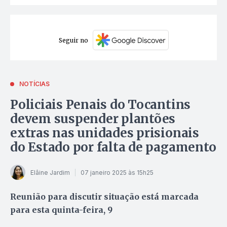
Seguir no
NOTÍCIAS
Policiais Penais do Tocantins
devem suspender plantões
extras nas unidades prisionais
do Estado por falta de pagamento
Elâine Jardim
07 janeiro 2025 às 15h25
Reunião para discutir situação está marcada
para esta quinta-feira, 9