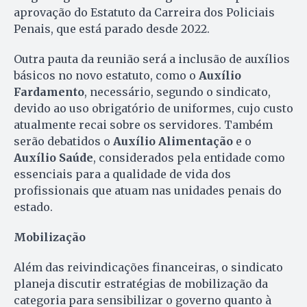
aprovação do Estatuto da Carreira dos Policiais
Penais, que está parado desde 2022.
Outra pauta da reunião será a inclusão de auxílios
básicos no novo estatuto, como o
Auxílio
Fardamento
, necessário, segundo o sindicato,
devido ao uso obrigatório de uniformes, cujo custo
atualmente recai sobre os servidores. Também
serão debatidos o
Auxílio Alimentação
e o
Auxílio Saúde
, considerados pela entidade como
essenciais para a qualidade de vida dos
profissionais que atuam nas unidades penais do
estado.
Mobilização
Além das reivindicações financeiras, o sindicato
planeja discutir estratégias de mobilização da
categoria para sensibilizar o governo quanto à