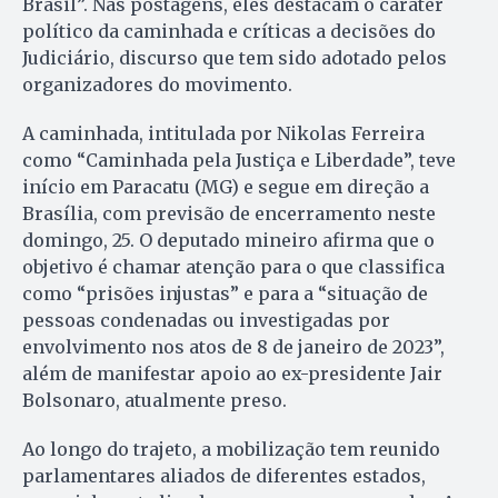
Brasil”. Nas postagens, eles destacam o caráter
político da caminhada e críticas a decisões do
Judiciário, discurso que tem sido adotado pelos
organizadores do movimento.
A caminhada, intitulada por Nikolas Ferreira
como “Caminhada pela Justiça e Liberdade”, teve
início em Paracatu (MG) e segue em direção a
Brasília, com previsão de encerramento neste
domingo, 25. O deputado mineiro afirma que o
objetivo é chamar atenção para o que classifica
como “prisões injustas” e para a “situação de
pessoas condenadas ou investigadas por
envolvimento nos atos de 8 de janeiro de 2023”,
além de manifestar apoio ao ex-presidente Jair
Bolsonaro, atualmente preso.
Ao longo do trajeto, a mobilização tem reunido
parlamentares aliados de diferentes estados,