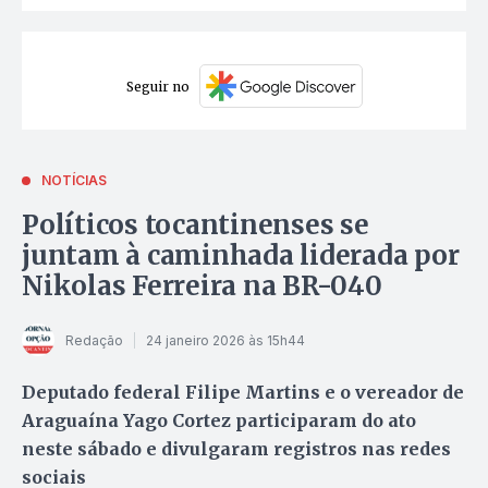
Seguir no
NOTÍCIAS
Políticos tocantinenses se
juntam à caminhada liderada por
Nikolas Ferreira na BR-040
Redação
24 janeiro 2026 às 15h44
Deputado federal Filipe Martins e o vereador de
Araguaína Yago Cortez participaram do ato
neste sábado e divulgaram registros nas redes
sociais