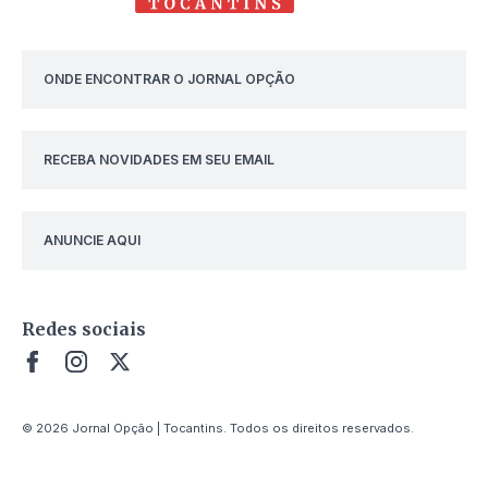
ONDE ENCONTRAR O JORNAL OPÇÃO
RECEBA NOVIDADES EM SEU EMAIL
ANUNCIE AQUI
Redes sociais
© 2026 Jornal Opção | Tocantins. Todos os direitos reservados.