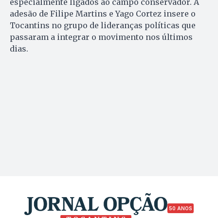
especialmente ligados ao campo conservador. A
adesão de Filipe Martins e Yago Cortez insere o
Tocantins no grupo de lideranças políticas que
passaram a integrar o movimento nos últimos
dias.
50 ANOS