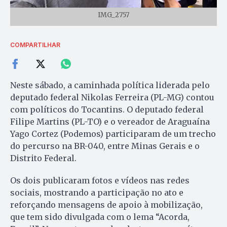
IMG_2757
COMPARTILHAR
Neste sábado, a caminhada política liderada pelo
deputado federal Nikolas Ferreira (PL-MG) contou
com políticos do Tocantins. O deputado federal
Filipe Martins (PL-TO) e o vereador de Araguaína
Yago Cortez (Podemos) participaram de um trecho
do percurso na BR-040, entre Minas Gerais e o
Distrito Federal.
Os dois publicaram fotos e vídeos nas redes
sociais, mostrando a participação no ato e
reforçando mensagens de apoio à mobilização,
que tem sido divulgada com o lema “Acorda,