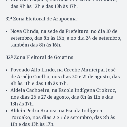
das 9h às 12h e das 13h às 17h.
31ª Zona Eleitoral de Arapoema:
Nova Olinda, na sede da Prefeitura, no dia 10 de
setembro, das 8h às 16h; e no dia 24 de setembro,
também das 8h às 16h.
32ª Zona Eleitoral de Goiatins:
Povoado Alto Lindo, na Creche Municipal José
de Araújo Coelho, nos dias 20 e 21 de agosto, das
8h às 11h e das 13h às 17h.
Aldeia Cachoeira, na Escola Indígena Crokroc,
nos dias 26 e 27 de agosto, das 8h às 11h e das
13h às 17h.
Aldeia Pedra Branca, na Escola Indígena
Toroako, nos dias 2 e 3 de setembro, das 8h às
11h e das 13h às 17h.