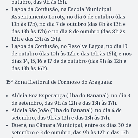
outubro, das 9h às 16h.
Lagoa da Confusão, na Escola Municipal
Assentamento Loroty, no dia 6 de outubro (das
13h às 17h), no dia 7 de outubro (das 8h às 12h e
das 13h às 17h) e no dia 8 de outubro (das 8h às
12h e das 13h às 15h).
Lagoa da Confusão, no Resolve Lagoa, no dia 13
de outubro (das 10h às 12h e das 13h às 16h), e nos
dias 14, 15, 16 e 17 de de outubro (das 9h às 12h e
das 13h às 16h).
15ª Zona Eleitoral de Formoso do Araguaia:
Aldeia Boa Esperança (Ilha do Bananal), no dia 3
de setembro, das 9h às 12h e das 13h às 17h.
Aldeia São João (Ilha do Bananal), no dia 4 de
setembro, das 9h às 12h e das 13h às 17h.
Dueré, na Câmara Municipal, entre os dias 30 de
setembro e 3 de outubro, das 9h às 12h e das 13h