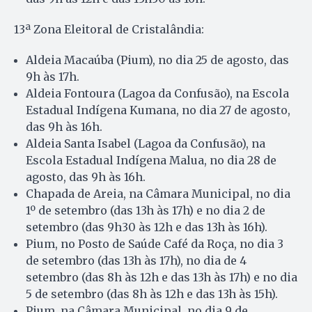
13ª Zona Eleitoral de Cristalândia:
Aldeia Macaúba (Pium), no dia 25 de agosto, das
9h às 17h.
Aldeia Fontoura (Lagoa da Confusão), na Escola
Estadual Indígena Kumana, no dia 27 de agosto,
das 9h às 16h.
Aldeia Santa Isabel (Lagoa da Confusão), na
Escola Estadual Indígena Malua, no dia 28 de
agosto, das 9h às 16h.
Chapada de Areia, na Câmara Municipal, no dia
1º de setembro (das 13h às 17h) e no dia 2 de
setembro (das 9h30 às 12h e das 13h às 16h).
Pium, no Posto de Saúde Café da Roça, no dia 3
de setembro (das 13h às 17h), no dia de 4
setembro (das 8h às 12h e das 13h às 17h) e no dia
5 de setembro (das 8h às 12h e das 13h às 15h).
Pium, na Câmara Municipal, no dia 9 de