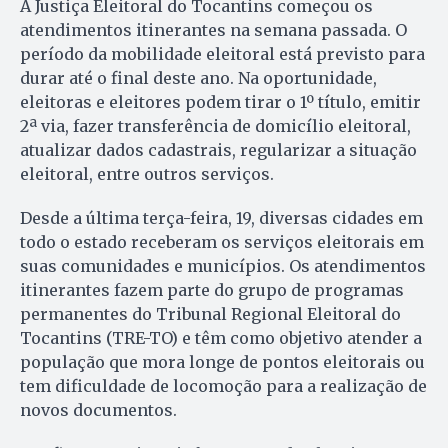
A Justiça Eleitoral do Tocantins começou os
atendimentos itinerantes na semana passada. O
período da mobilidade eleitoral está previsto para
durar até o final deste ano. Na oportunidade,
eleitoras e eleitores podem tirar o 1º título, emitir
2ª via, fazer transferência de domicílio eleitoral,
atualizar dados cadastrais, regularizar a situação
eleitoral, entre outros serviços.
Desde a última terça-feira, 19, diversas cidades em
todo o estado receberam os serviços eleitorais em
suas comunidades e municípios. Os atendimentos
itinerantes fazem parte do grupo de programas
permanentes do Tribunal Regional Eleitoral do
Tocantins (TRE-TO) e têm como objetivo atender a
população que mora longe de pontos eleitorais ou
tem dificuldade de locomoção para a realização de
novos documentos.