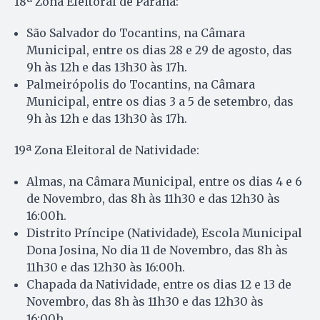
18ª Zona Eleitoral de Paranã:
São Salvador do Tocantins, na Câmara
Municipal, entre os dias 28 e 29 de agosto, das
9h às 12h e das 13h30 às 17h.
Palmeirópolis do Tocantins, na Câmara
Municipal, entre os dias 3 a 5 de setembro, das
9h às 12h e das 13h30 às 17h.
19ª Zona Eleitoral de Natividade:
Almas, na Câmara Municipal, entre os dias 4 e 6
de Novembro, das 8h às 11h30 e das 12h30 às
16:00h.
Distrito Príncipe (Natividade), Escola Municipal
Dona Josina, No dia 11 de Novembro, das 8h às
11h30 e das 12h30 às 16:00h.
Chapada da Natividade, entre os dias 12 e 13 de
Novembro, das 8h às 11h30 e das 12h30 às
16:00h.