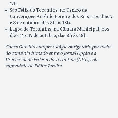
17h.
São Félix do Tocantins, no Centro de
Convenções Antônio Pereira dos Reis, nos dias 7
e 8 de outubro, das 8h às 18h.
Lagoa do Tocantins, na Câmara Municipal, nos
dias 14 e 15 de outubro, das 8h às 18h.
Gabes Guizilin cumpre estágio obrigatório por meio
do convênio firmado entre o Jornal Opção e a
Universidade Federal do Tocantins (UFT), sob
supervisão de Elâine Jardim.