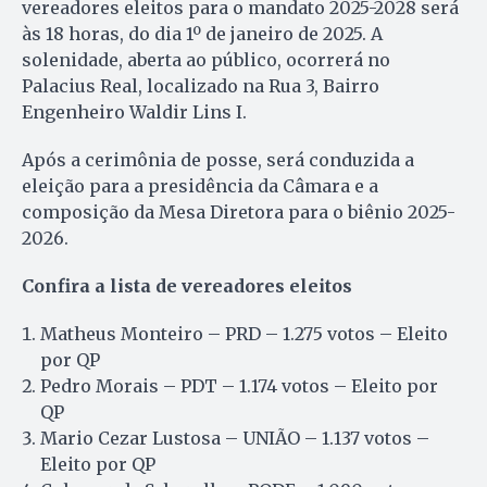
vereadores eleitos para o mandato 2025-2028 será
às 18 horas, do dia 1º de janeiro de 2025. A
solenidade, aberta ao público, ocorrerá no
Palacius Real, localizado na Rua 3, Bairro
Engenheiro Waldir Lins I.
Após a cerimônia de posse, será conduzida a
eleição para a presidência da Câmara e a
composição da Mesa Diretora para o biênio 2025-
2026.
Confira a lista de vereadores eleitos
Matheus Monteiro – PRD – 1.275 votos – Eleito
por QP
Pedro Morais – PDT – 1.174 votos – Eleito por
QP
Mario Cezar Lustosa – UNIÃO – 1.137 votos –
Eleito por QP