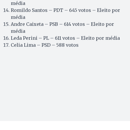
média
Romildo Santos – PDT – 645 votos – Eleito por
média
Andre Caixeta – PSB – 614 votos – Eleito por
média
Leda Perini – PL – 611 votos – Eleito por média
Celia Lima – PSD – 588 votos