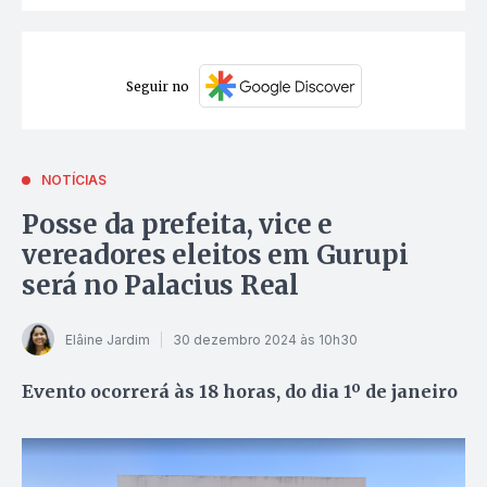
Seguir no
NOTÍCIAS
Posse da prefeita, vice e
vereadores eleitos em Gurupi
será no Palacius Real
Elâine Jardim
30 dezembro 2024 às 10h30
Evento ocorrerá às 18 horas, do dia 1º de janeiro