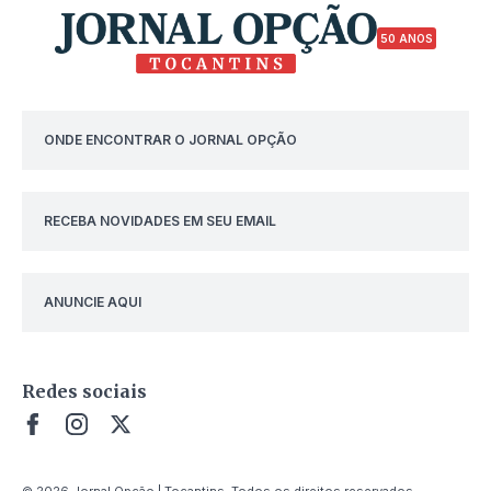
50 ANOS
ONDE ENCONTRAR O JORNAL OPÇÃO
RECEBA NOVIDADES EM SEU EMAIL
ANUNCIE AQUI
Redes sociais