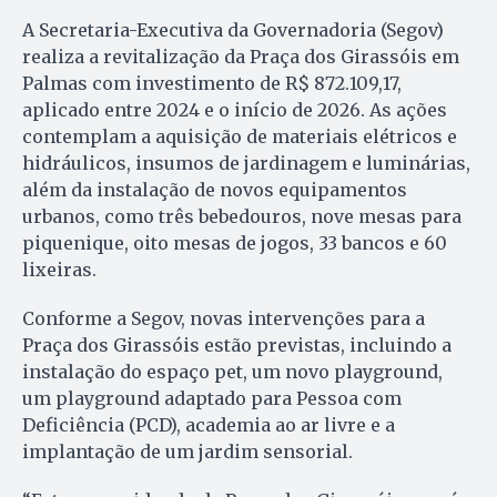
A Secretaria-Executiva da Governadoria (Segov)
realiza a revitalização da Praça dos Girassóis em
Palmas com investimento de R$ 872.109,17,
aplicado entre 2024 e o início de 2026. As ações
contemplam a aquisição de materiais elétricos e
hidráulicos, insumos de jardinagem e luminárias,
além da instalação de novos equipamentos
urbanos, como três bebedouros, nove mesas para
piquenique, oito mesas de jogos, 33 bancos e 60
lixeiras.
Conforme a Segov, novas intervenções para a
Praça dos Girassóis estão previstas, incluindo a
instalação do espaço pet, um novo playground,
um playground adaptado para Pessoa com
Deficiência (PCD), academia ao ar livre e a
implantação de um jardim sensorial.