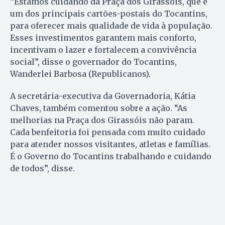
“Estamos cuidando da Praça dos Girassóis, que é
um dos principais cartões-postais do Tocantins,
para oferecer mais qualidade de vida à população.
Esses investimentos garantem mais conforto,
incentivam o lazer e fortalecem a convivência
social”, disse o governador do Tocantins,
Wanderlei Barbosa (Republicanos).
A secretária-executiva da Governadoria, Kátia
Chaves, também comentou sobre a ação. “As
melhorias na Praça dos Girassóis não param.
Cada benfeitoria foi pensada com muito cuidado
para atender nossos visitantes, atletas e famílias.
É o Governo do Tocantins trabalhando e cuidando
de todos”, disse.