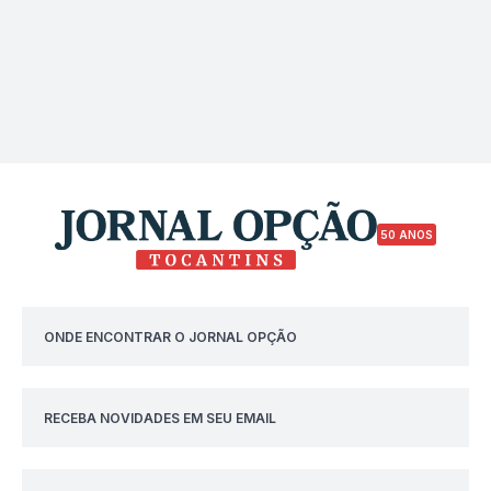
50 ANOS
ONDE ENCONTRAR O JORNAL OPÇÃO
RECEBA NOVIDADES EM SEU EMAIL