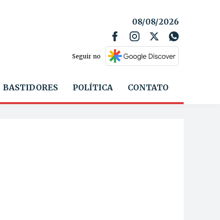
08/08/2026
Seguir no
BASTIDORES
POLÍTICA
CONTATO