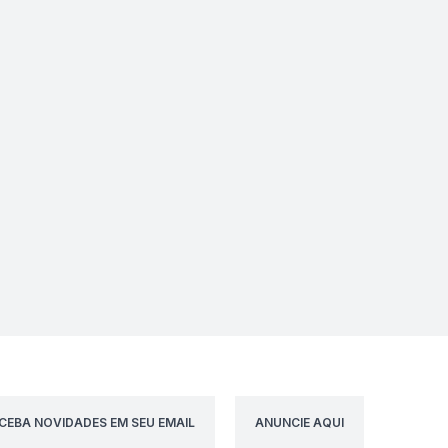
CEBA NOVIDADES EM SEU EMAIL
ANUNCIE AQUI