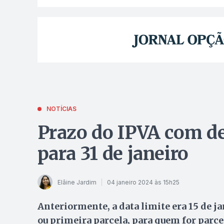
NOTÍCIAS
Prazo do IPVA com d
para 31 de janeiro
Elâine Jardim
04 janeiro 2024 às 15h25
Anteriormente, a data limite era 15 de 
ou primeira parcela, para quem for parce