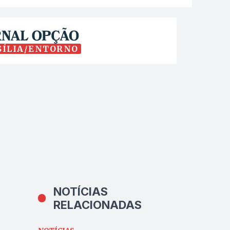
SÍLIA/ENTORNO
NOTÍCIAS
RELACIONADAS