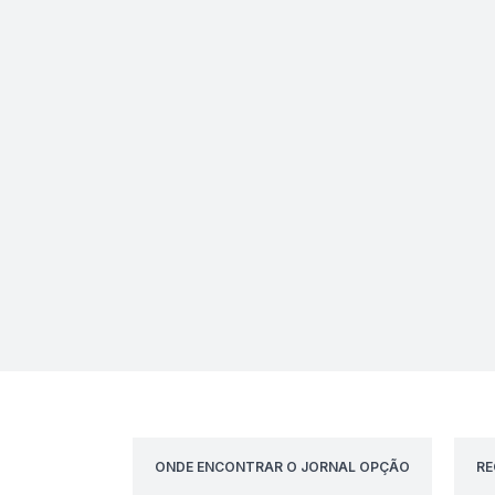
ONDE ENCONTRAR O JORNAL OPÇÃO
RE