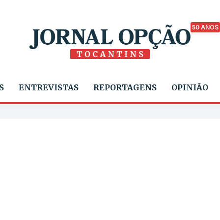
50 ANOS
S
ENTREVISTAS
REPORTAGENS
OPINIÃO