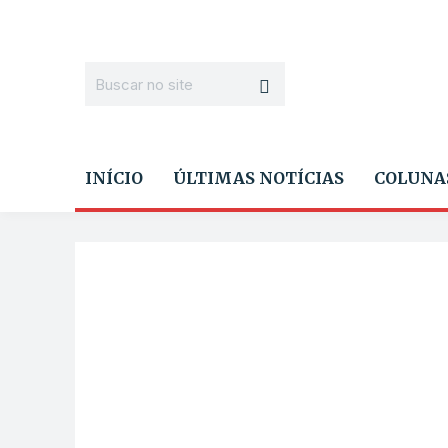
INÍCIO
ÚLTIMAS NOTÍCIAS
COLUNA