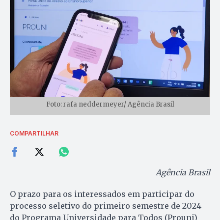
Foto: rafa neddermeyer/ Agência Brasil
COMPARTILHAR
Agência Brasil
O prazo para os interessados em participar do
processo seletivo do primeiro semestre de 2024
do Programa Universidade para Todos (Prouni)