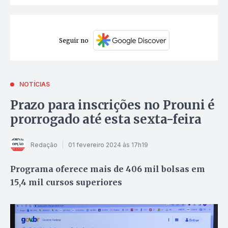
Seguir no
NOTÍCIAS
Prazo para inscrições no Prouni é
prorrogado até esta sexta-feira
Redação
01 fevereiro 2024 às 17h19
Programa oferece mais de 406 mil bolsas em
15,4 mil cursos superiores