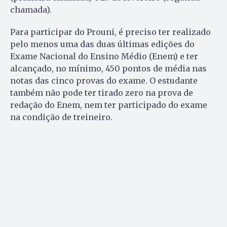
chamada).
Para participar do Prouni, é preciso ter realizado
pelo menos uma das duas últimas edições do
Exame Nacional do Ensino Médio (Enem) e ter
alcançado, no mínimo, 450 pontos de média nas
notas das cinco provas do exame. O estudante
também não pode ter tirado zero na prova de
redação do Enem, nem ter participado do exame
na condição de treineiro.