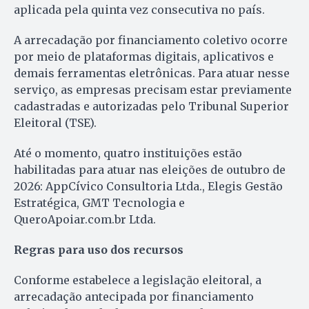
aplicada pela quinta vez consecutiva no país.
A arrecadação por financiamento coletivo ocorre
por meio de plataformas digitais, aplicativos e
demais ferramentas eletrônicas. Para atuar nesse
serviço, as empresas precisam estar previamente
cadastradas e autorizadas pelo Tribunal Superior
Eleitoral (TSE).
Até o momento, quatro instituições estão
habilitadas para atuar nas eleições de outubro de
2026: AppCívico Consultoria Ltda., Elegis Gestão
Estratégica, GMT Tecnologia e
QueroApoiar.com.br Ltda.
Regras para uso dos recursos
Conforme estabelece a legislação eleitoral, a
arrecadação antecipada por financiamento