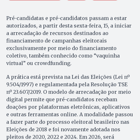
Pré-candidatas e pré-candidatos passam a estar
autorizados, a partir desta sexta-feira, 15, a iniciar
a arrecadação de recursos destinados ao
financiamento de campanhas eleitorais
exclusivamente por meio do financiamento
coletivo, também conhecido como “vaquinha
virtual” ou crowdfunding.
A prática está prevista na Lei das Eleições (Lei nº
9.504/1997) e regulamentada pela Resolução TSE
nº 23.607/2019. O modelo de arrecadação por meio
digital permite que pré-candidatos recebam
doações por plataformas eletrônicas, aplicativos
e outras ferramentas online. A modalidade passou
a fazer parte do processo eleitoral brasileiro nas
Eleições de 2018 e foi novamente adotada nos
pleitos de 2020, 2022 e 2024. Em 2026, será