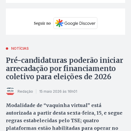
Seguir no
NOTÍCIAS
Pré-candidaturas poderão iniciar
arrecadação por financiamento
coletivo para eleições de 2026
Redação
15 maio 2026 às 16h01
Modalidade de “vaquinha virtual” está
autorizada a partir desta sexta-feira, 15, e segue
regras estabelecidas pelo TSE; quatro
plataformas estão habilitadas para operar no