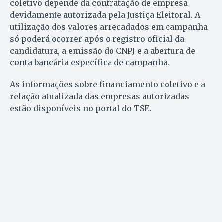
coletivo depende da contratação de empresa
devidamente autorizada pela Justiça Eleitoral. A
utilização dos valores arrecadados em campanha
só poderá ocorrer após o registro oficial da
candidatura, a emissão do CNPJ e a abertura de
conta bancária específica de campanha.
As informações sobre financiamento coletivo e a
relação atualizada das empresas autorizadas
estão disponíveis no portal do TSE.