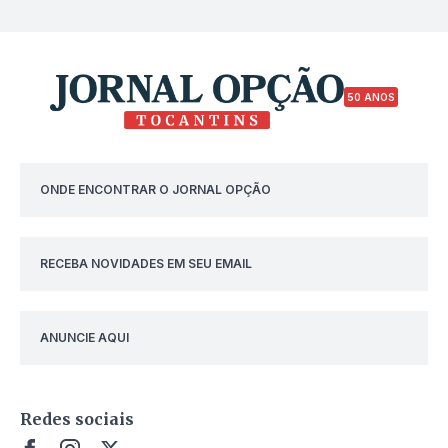
50 ANOS
ONDE ENCONTRAR O JORNAL OPÇÃO
RECEBA NOVIDADES EM SEU EMAIL
ANUNCIE AQUI
Redes sociais