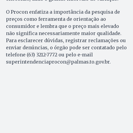
O Procon enfatiza a importância da pesquisa de
preços como ferramenta de orientação ao
consumidor e lembra que o preço mais elevado
não significa necessariamente maior qualidade.
Para esclarecer dúvidas, registrar reclamações ou
enviar denúncias, o órgão pode ser contatado pelo
telefone (63) 3212-7772 ou pelo e-mail
superintendenciaprocon@palmas.to.gov.br
.