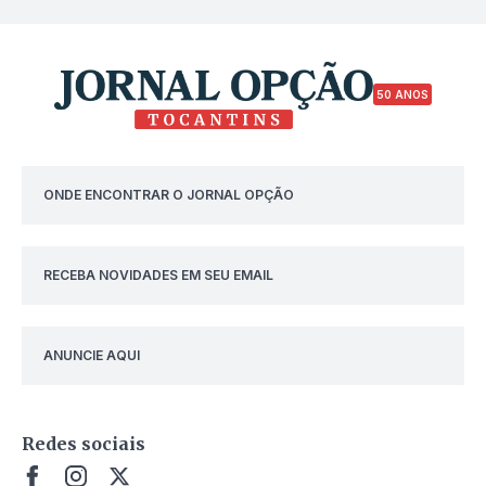
50 ANOS
ONDE ENCONTRAR O JORNAL OPÇÃO
RECEBA NOVIDADES EM SEU EMAIL
ANUNCIE AQUI
Redes sociais