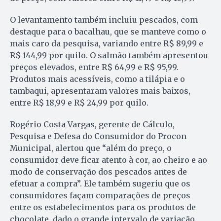
O levantamento também incluiu pescados, com
destaque para o bacalhau, que se manteve como o
mais caro da pesquisa, variando entre R$ 89,99 e
R$ 144,99 por quilo. O salmão também apresentou
preços elevados, entre R$ 64,99 e R$ 95,99.
Produtos mais acessíveis, como a tilápia e o
tambaqui, apresentaram valores mais baixos,
entre R$ 18,99 e R$ 24,99 por quilo.
Rogério Costa Vargas, gerente de Cálculo,
Pesquisa e Defesa do Consumidor do Procon
Municipal, alertou que “além do preço, o
consumidor deve ficar atento à cor, ao cheiro e ao
modo de conservação dos pescados antes de
efetuar a compra”. Ele também sugeriu que os
consumidores façam comparações de preços
entre os estabelecimentos para os produtos de
chocolate, dado o grande intervalo de variação.