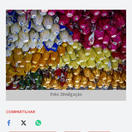
Foto: Divulgação
COMPARTILHAR