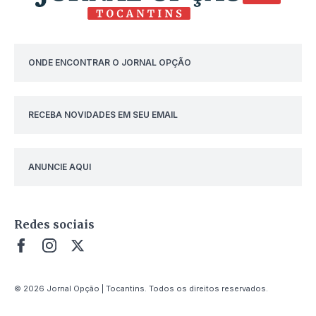
ONDE ENCONTRAR O JORNAL OPÇÃO
RECEBA NOVIDADES EM SEU EMAIL
ANUNCIE AQUI
Redes sociais
© 2026 Jornal Opção | Tocantins. Todos os direitos reservados.