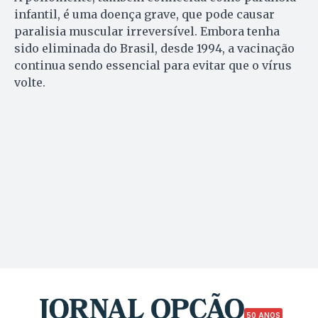
infantil, é uma doença grave, que pode causar
paralisia muscular irreversível. Embora tenha
sido eliminada do Brasil, desde 1994, a vacinação
continua sendo essencial para evitar que o vírus
volte.
50 ANOS