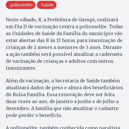
poliomelite
Saúde
Neste sábado, 8, a Prefeitura de Gurupi, realizará
um Dia D de vacinação contra a poliomelite. Todas
as Unidades de Saúde da Família do município vão
estar abertas das 8 às 17 horas para imunização de
crianças de 2 meses a menores de 5 anos. Durante
a ação também será possível atualizar a caderneta
de vacinação de crianças e adultos com outros
imunizantes.
Além da vacinação, a Secretaria de Saúde também
atualizará dados de peso e altura dos beneficiários
do Bolsa Família. Essa renovação deve ser feita
duas vezes ao ano, de janeiro a junho e de julho a
dezembro. A família que não atualizar o cadastro
pode perder o benefício.
A poliomelite, também conhecida como paralisia