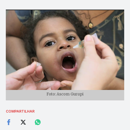
Foto: Ascom Gurupi
COMPARTILHAR