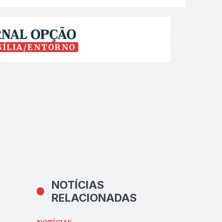
SÍLIA/ENTORNO
NOTÍCIAS
RELACIONADAS