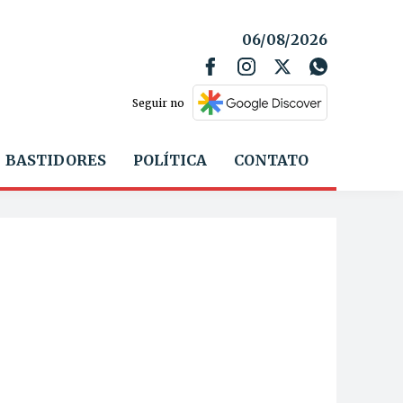
06/08/2026
Seguir no
BASTIDORES
POLÍTICA
CONTATO