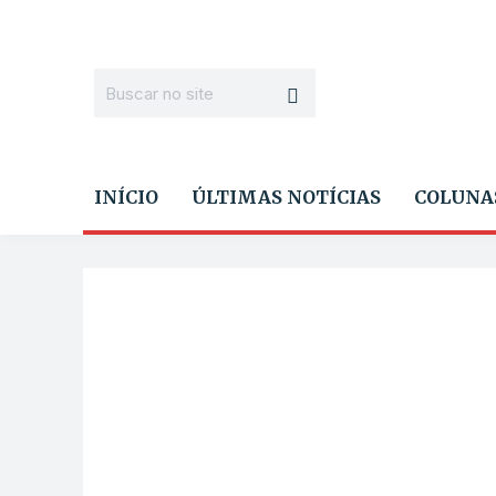
INÍCIO
ÚLTIMAS NOTÍCIAS
COLUNA