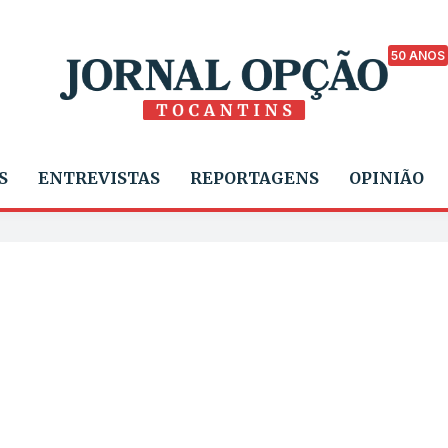
50 ANOS
S
ENTREVISTAS
REPORTAGENS
OPINIÃO