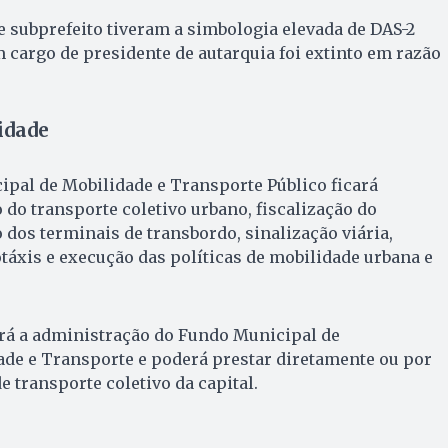
e subprefeito tiveram a simbologia elevada de DAS-2
 cargo de presidente de autarquia foi extinto em razão
idade
ipal de Mobilidade e Transporte Público ficará
 do transporte coletivo urbano, fiscalização do
 dos terminais de transbordo, sinalização viária,
otáxis e execução das políticas de mobilidade urbana e
á a administração do Fundo Municipal de
ade e Transporte e poderá prestar diretamente ou por
 transporte coletivo da capital.