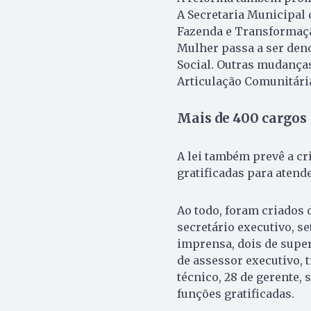
A Secretaria Municipal 
Fazenda e Transformação
Mulher passa a ser den
Social. Outras mudança
Articulação Comunitári
Mais de 400 cargos
A lei também prevê a cr
gratificadas para atende
Ao todo, foram criados 
secretário executivo, s
imprensa, dois de super
de assessor executivo, t
técnico, 28 de gerente, 
funções gratificadas.