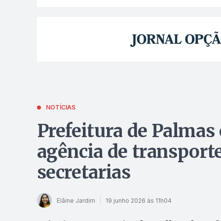
NOTÍCIAS
Prefeitura de Palmas 
agência de transporte
secretarias
Elâine Jardim
19 junho 2026 às 11h04