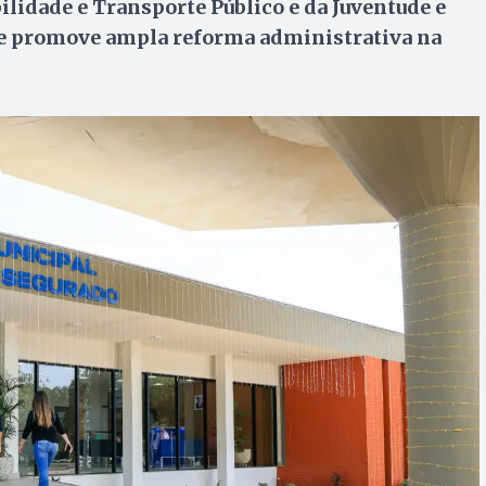
bilidade e Transporte Público e da Juventude e
P e promove ampla reforma administrativa na