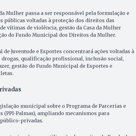
da Mulher passa a ser responsável pela formulação e
s públicas voltadas à proteção dos direitos das
e vítimas de violência, gestão da Casa da Mulher
ção do Fundo Municipal dos Direitos da Mulher.
al de Juventude e Esportes concentrará ações voltadas à
drogas, qualificação profissional, inclusão social,
lazer, gestão do Fundo Municipal de Esportes e
letas.
rivadas
egislação municipal sobre o Programa de Parcerias e
s (PPI-Palmas), ampliando mecanismos para
público-privadas.