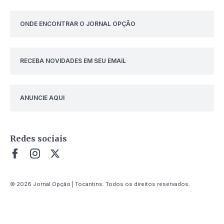
ONDE ENCONTRAR O JORNAL OPÇÃO
RECEBA NOVIDADES EM SEU EMAIL
ANUNCIE AQUI
Redes sociais
© 2026 Jornal Opção | Tocantins. Todos os direitos reservados.