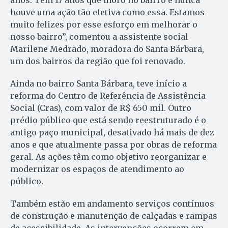
houve uma ação tão efetiva como essa. Estamos
muito felizes por esse esforço em melhorar o
nosso bairro”, comentou a assistente social
Marilene Medrado, moradora do Santa Bárbara,
um dos bairros da região que foi renovado.
Ainda no bairro Santa Bárbara, teve início a
reforma do Centro de Referência de Assistência
Social (Cras), com valor de R$ 650 mil. Outro
prédio público que está sendo reestruturado é o
antigo paço municipal, desativado há mais de dez
anos e que atualmente passa por obras de reforma
geral. As ações têm como objetivo reorganizar e
modernizar os espaços de atendimento ao
público.
Também estão em andamento serviços contínuos
de construção e manutenção de calçadas e rampas
de acessibilidade. As intervenções ocorrem em