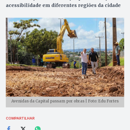
acessibilidade em diferentes regiões da cidade
Avenidas da Capital passam por obras | Foto: Edu Fortes
COMPARTILHAR