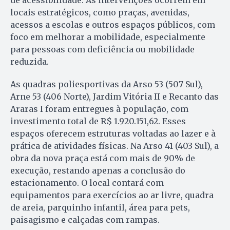
locais estratégicos, como praças, avenidas,
acessos a escolas e outros espaços públicos, com
foco em melhorar a mobilidade, especialmente
para pessoas com deficiência ou mobilidade
reduzida.
As quadras poliesportivas da Arso 53 (507 Sul),
Arne 53 (406 Norte), Jardim Vitória II e Recanto das
Araras I foram entregues à população, com
investimento total de R$ 1.920.151,62. Esses
espaços oferecem estruturas voltadas ao lazer e à
prática de atividades físicas. Na Arso 41 (403 Sul), a
obra da nova praça está com mais de 90% de
execução, restando apenas a conclusão do
estacionamento. O local contará com
equipamentos para exercícios ao ar livre, quadra
de areia, parquinho infantil, área para pets,
paisagismo e calçadas com rampas.