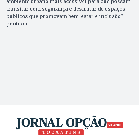
ambiente urbano mais acessível para que possam
transitar com segurança e desfrutar de espaços
públicos que promovam bem-estar e inclusão”,
pontuou.
50 ANOS