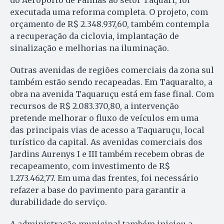
executada uma reforma completa. O projeto, com
orçamento de R$ 2.348.937,60, também contempla
a recuperação da ciclovia, implantação de
sinalização e melhorias na iluminação.
Outras avenidas de regiões comerciais da zona sul
também estão sendo recapeadas. Em Taquaralto, a
obra na avenida Taquaruçu está em fase final. Com
recursos de R$ 2.083.370,80, a intervenção
pretende melhorar o fluxo de veículos em uma
das principais vias de acesso a Taquaruçu, local
turístico da capital. As avenidas comerciais dos
Jardins Aurenys I e III também recebem obras de
recapeamento, com investimento de R$
1.273.462,77. Em uma das frentes, foi necessário
refazer a base do pavimento para garantir a
durabilidade do serviço.
A administração municipal também iniciou a