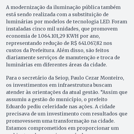
A modernização da iluminação pública também
está sendo realizada com a substituição de
luminárias por modelos de tecnologia LED. Foram
instaladas cinco mil unidades, que promovem
economia de 1.064.101,29 KWH por ano,
representando redução de R$ 641.067,82 nos
custos da Prefeitura. Além disso, são feitos
diariamente serviços de manutenção e troca de
luminárias em diferentes áreas da cidade.
Para o secretário da Seiop, Paulo Cezar Monteiro,
os investimentos em infraestrutura buscam
atender às orientações da atual gestão. “Assim que
assumiu a gestão do município, o prefeito
Eduardo pediu celeridade nas ações. A cidade
precisava de um investimento com resultados que
promovessem uma transformação na cidade.
Estamos comprometidos em proporcionar um