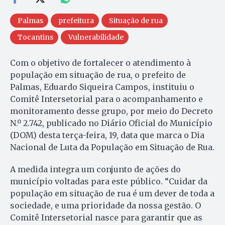
Palmas
prefeitura
Situação de rua
Tocantins
Vulnerabilidade
Com o objetivo de fortalecer o atendimento à
população em situação de rua, o prefeito de
Palmas, Eduardo Siqueira Campos, instituiu o
Comitê Intersetorial para o acompanhamento e
monitoramento desse grupo, por meio do Decreto
N.º 2.742, publicado no Diário Oficial do Município
(DOM) desta terça-feira, 19, data que marca o Dia
Nacional de Luta da População em Situação de Rua.
A medida integra um conjunto de ações do
município voltadas para este público. “Cuidar da
população em situação de rua é um dever de toda a
sociedade, e uma prioridade da nossa gestão. O
Comitê Intersetorial nasce para garantir que as