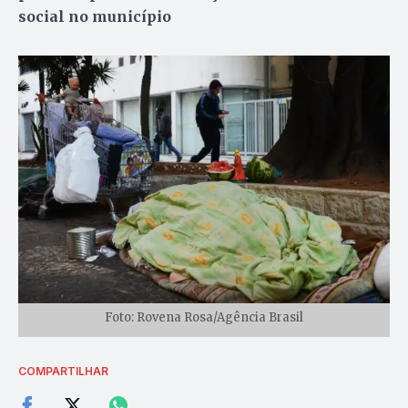
social no município
Foto: Rovena Rosa/Agência Brasil
COMPARTILHAR