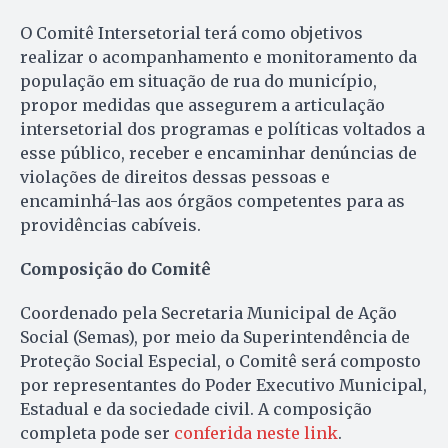
O Comitê Intersetorial terá como objetivos
realizar o acompanhamento e monitoramento da
população em situação de rua do município,
propor medidas que assegurem a articulação
intersetorial dos programas e políticas voltados a
esse público, receber e encaminhar denúncias de
violações de direitos dessas pessoas e
encaminhá-las aos órgãos competentes para as
providências cabíveis.
Composição do Comitê
Coordenado pela Secretaria Municipal de Ação
Social (Semas), por meio da Superintendência de
Proteção Social Especial, o Comitê será composto
por representantes do Poder Executivo Municipal,
Estadual e da sociedade civil. A composição
completa pode ser
conferida neste link
.