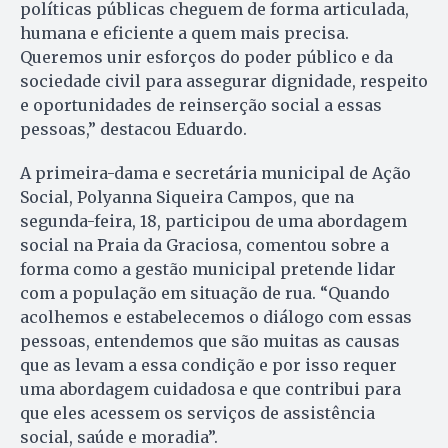
políticas públicas cheguem de forma articulada,
humana e eficiente a quem mais precisa.
Queremos unir esforços do poder público e da
sociedade civil para assegurar dignidade, respeito
e oportunidades de reinserção social a essas
pessoas,” destacou Eduardo.
A primeira-dama e secretária municipal de Ação
Social, Polyanna Siqueira Campos, que na
segunda-feira, 18, participou de uma abordagem
social na Praia da Graciosa, comentou sobre a
forma como a gestão municipal pretende lidar
com a população em situação de rua. “Quando
acolhemos e estabelecemos o diálogo com essas
pessoas, entendemos que são muitas as causas
que as levam a essa condição e por isso requer
uma abordagem cuidadosa e que contribui para
que eles acessem os serviços de assistência
social, saúde e moradia”.