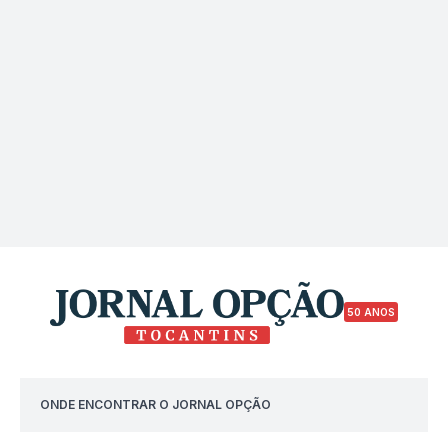
50 ANOS
ONDE ENCONTRAR O JORNAL OPÇÃO