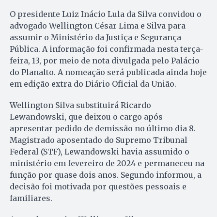
O presidente Luiz Inácio Lula da Silva convidou o
advogado Wellington César Lima e Silva para
assumir o Ministério da Justiça e Segurança
Pública. A informação foi confirmada nesta terça-
feira, 13, por meio de nota divulgada pelo Palácio
do Planalto. A nomeação será publicada ainda hoje
em edição extra do Diário Oficial da União.
Wellington Silva substituirá Ricardo
Lewandowski, que deixou o cargo após
apresentar pedido de demissão no último dia 8.
Magistrado aposentado do Supremo Tribunal
Federal (STF), Lewandowski havia assumido o
ministério em fevereiro de 2024 e permaneceu na
função por quase dois anos. Segundo informou, a
decisão foi motivada por questões pessoais e
familiares.