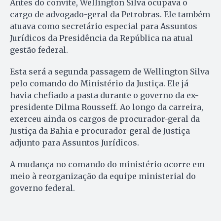
Antes do convite, Wellington Silva ocupava o
cargo de advogado-geral da Petrobras. Ele também
atuava como secretário especial para Assuntos
Jurídicos da Presidência da República na atual
gestão federal.
Esta será a segunda passagem de Wellington Silva
pelo comando do Ministério da Justiça. Ele já
havia chefiado a pasta durante o governo da ex-
presidente Dilma Rousseff. Ao longo da carreira,
exerceu ainda os cargos de procurador-geral da
Justiça da Bahia e procurador-geral de Justiça
adjunto para Assuntos Jurídicos.
A mudança no comando do ministério ocorre em
meio à reorganização da equipe ministerial do
governo federal.