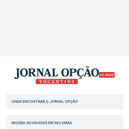
50 ANOS
ONDE ENCONTRAR O JORNAL OPÇÃO
RECEBA NOVIDADES EM SEU EMAIL