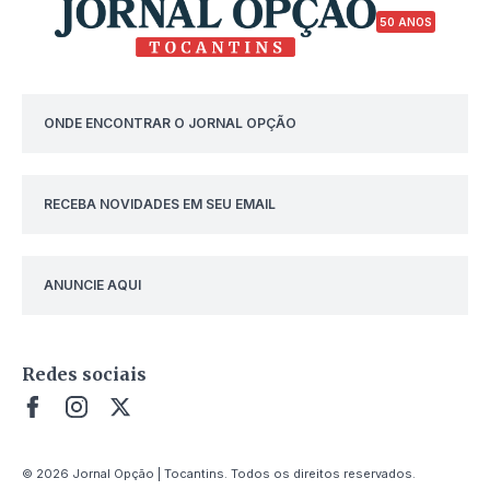
50 ANOS
ONDE ENCONTRAR O JORNAL OPÇÃO
RECEBA NOVIDADES EM SEU EMAIL
ANUNCIE AQUI
Redes sociais
© 2026 Jornal Opção | Tocantins. Todos os direitos reservados.