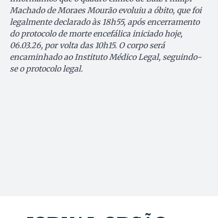
Machado de Moraes Mourão evoluiu a óbito, que foi
legalmente declarado às 18h55, após encerramento
do protocolo de morte encefálica iniciado hoje,
06.03.26, por volta das 10h15. O corpo será
encaminhado ao Instituto Médico Legal, seguindo-
se o protocolo legal.