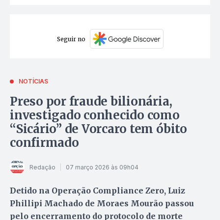
Seguir no
NOTÍCIAS
Preso por fraude bilionária,
investigado conhecido como
“Sicário” de Vorcaro tem óbito
confirmado
Redação
07 março 2026 às 09h04
Detido na Operação Compliance Zero, Luiz
Phillipi Machado de Moraes Mourão passou
pelo encerramento do protocolo de morte