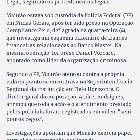
Legal, seguindo os procedimentos legais.
Mourão estava sob custódia da Polícia Federal (PF)
em Minas Gerais, após ter sido preso na Operação
Compliance Zero, deflagrada na quarta-feira (4),
que investiga um esquema bilionário de fraudes
financeiras relacionadas ao Banco Master. Na
mesma operação, foi preso Daniel Vorcaro,
apontado como líder da organização criminosa.
Segundo a PF, Mourão atentou contra a própria
vida enquanto se encontrava na Superintendência
Regional da instituição em Belo Horizonte. O
diretor-geral da corporação, Andrei Rodrigues,
afirmou que toda a ação e o atendimento prestado
pelos policiais foram registrados em vídeo, “sem
pontos cegos”.
Investigações apontam que Mourão exercia papel