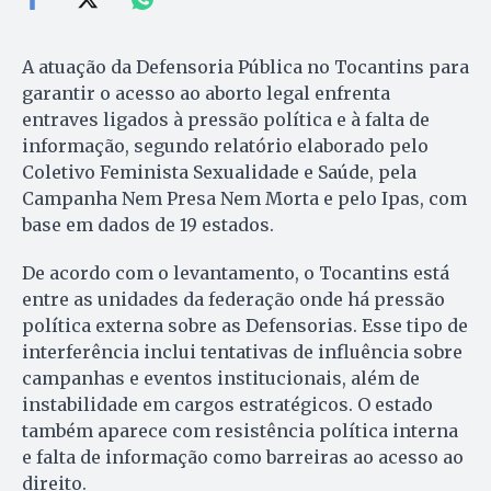
A atuação da Defensoria Pública no Tocantins para
garantir o acesso ao aborto legal enfrenta
entraves ligados à pressão política e à falta de
informação, segundo relatório elaborado pelo
Coletivo Feminista Sexualidade e Saúde, pela
Campanha Nem Presa Nem Morta e pelo Ipas, com
base em dados de 19 estados.
De acordo com o levantamento, o Tocantins está
entre as unidades da federação onde há pressão
política externa sobre as Defensorias. Esse tipo de
interferência inclui tentativas de influência sobre
campanhas e eventos institucionais, além de
instabilidade em cargos estratégicos. O estado
também aparece com resistência política interna
e falta de informação como barreiras ao acesso ao
direito.