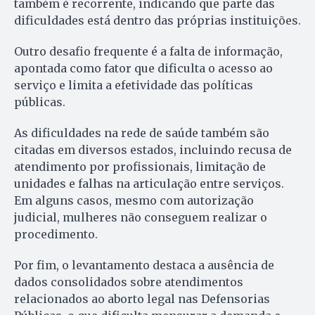
também é recorrente, indicando que parte das
dificuldades está dentro das próprias instituições.
Outro desafio frequente é a falta de informação,
apontada como fator que dificulta o acesso ao
serviço e limita a efetividade das políticas
públicas.
As dificuldades na rede de saúde também são
citadas em diversos estados, incluindo recusa de
atendimento por profissionais, limitação de
unidades e falhas na articulação entre serviços.
Em alguns casos, mesmo com autorização
judicial, mulheres não conseguem realizar o
procedimento.
Por fim, o levantamento destaca a ausência de
dados consolidados sobre atendimentos
relacionados ao aborto legal nas Defensorias