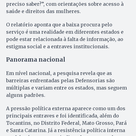
preciso saber?”, com orientações sobre acesso à
saúde e direitos das mulheres.
O relatório aponta que a baixa procura pelo
serviço é uma realidade em diferentes estados e
pode estar relacionada à falta de informação, ao
estigma social e a entraves institucionais.
Panorama nacional
Em nível nacional, a pesquisa revela que as
barreiras enfrentadas pelas Defensorias são
múltiplas e variam entre os estados, mas seguem
alguns padrões.
A pressão política externa aparece como um dos
principais entraves e foi identificada, além do
Tocantins, no Distrito Federal, Mato Grosso, Pará
e Santa Catarina. Já a resistência política interna