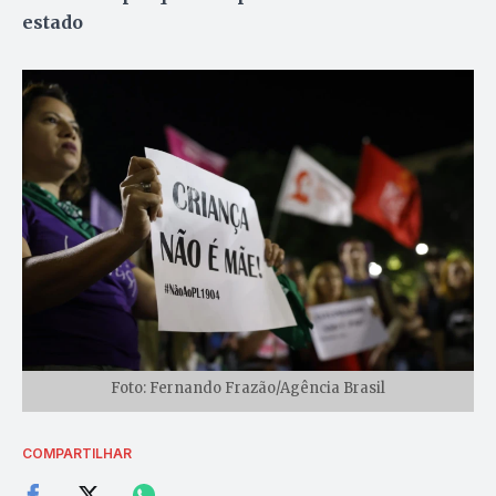
estado
Foto: Fernando Frazão/Agência Brasil
COMPARTILHAR