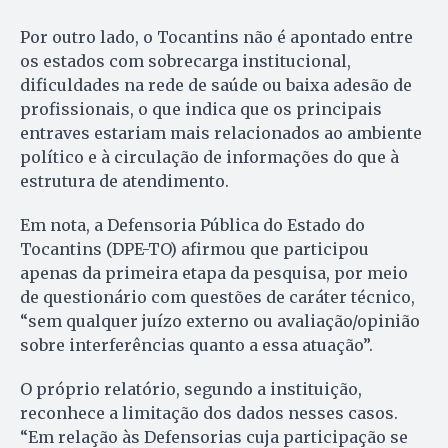
Por outro lado, o Tocantins não é apontado entre
os estados com sobrecarga institucional,
dificuldades na rede de saúde ou baixa adesão de
profissionais, o que indica que os principais
entraves estariam mais relacionados ao ambiente
político e à circulação de informações do que à
estrutura de atendimento.
Em nota, a Defensoria Pública do Estado do
Tocantins (DPE-TO) afirmou que participou
apenas da primeira etapa da pesquisa, por meio
de questionário com questões de caráter técnico,
“sem qualquer juízo externo ou avaliação/opinião
sobre interferências quanto a essa atuação”.
O próprio relatório, segundo a instituição,
reconhece a limitação dos dados nesses casos.
“Em relação às Defensorias cuja participação se