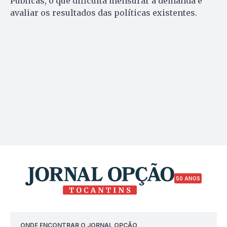
Públicas, o que dificulta mensurar a demanda e
avaliar os resultados das políticas existentes.
50 ANOS
ONDE ENCONTRAR O JORNAL OPÇÃO