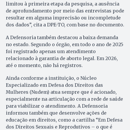
limitou à primeira etapa da pesquisa, a ausência
de aprofundamento por meio das entrevistas pode
resultar em alguma imprecisão ou incompletude
dos dados”, cita a DPE-TO, com base no documento.
A Defensoria também destacou a baixa demanda
no estado. Segundo o órgão, em todo o ano de 2025
foi registrado apenas um atendimento
relacionado à garantia de aborto legal. Em 2026,
até o momento, não há registros.
Ainda conforme a instituição, o Núcleo
Especializado em Defesa dos Direitos das
Mulheres (Nudem) atua sempre que é acionado,
especialmente na articulação com a rede de saúde
para viabilizar o atendimento. A Defensoria
informou também que desenvolve ações de
educação em direitos, como a cartilha “Em Defesa
dos Direitos Sexuais e Reprodutivos – o que é