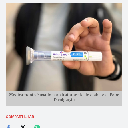
Medicamento é usado para tratamento de diabetes | Foto:
Divulgação
COMPARTILHAR