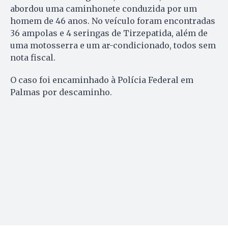
abordou uma caminhonete conduzida por um
homem de 46 anos. No veículo foram encontradas
36 ampolas e 4 seringas de Tirzepatida, além de
uma motosserra e um ar-condicionado, todos sem
nota fiscal.
O caso foi encaminhado à Polícia Federal em
Palmas por descaminho.