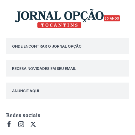
50 ANOS
ONDE ENCONTRAR O JORNAL OPÇÃO
RECEBA NOVIDADES EM SEU EMAIL
ANUNCIE AQUI
Redes sociais