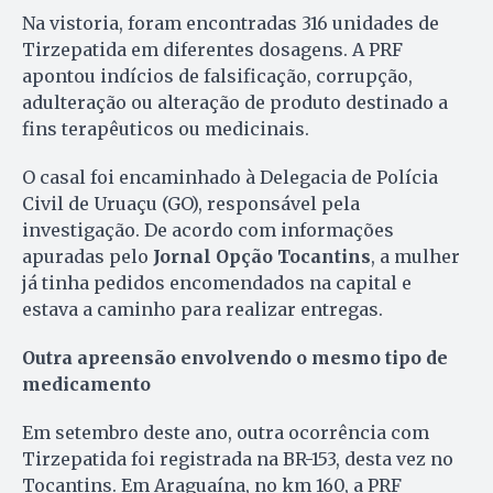
Na vistoria, foram encontradas 316 unidades de
Tirzepatida em diferentes dosagens. A PRF
apontou indícios de falsificação, corrupção,
adulteração ou alteração de produto destinado a
fins terapêuticos ou medicinais.
O casal foi encaminhado à Delegacia de Polícia
Civil de Uruaçu (GO), responsável pela
investigação. De acordo com informações
apuradas pelo
Jornal Opção Tocantins
, a mulher
já tinha pedidos encomendados na capital e
estava a caminho para realizar entregas.
Outra apreensão envolvendo o mesmo tipo de
medicamento
Em setembro deste ano, outra ocorrência com
Tirzepatida foi registrada na BR-153, desta vez no
Tocantins. Em Araguaína, no km 160, a PRF