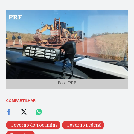
Foto: PRF
COMPARTILHAR
Governo do Tocantins
Governo Federal