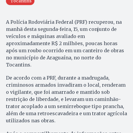
Tocantins
A Polícia Rodoviária Federal (PRF) recuperou, na
manhã desta segunda-feira, 15, um conjunto de
veículos e máquinas avaliado em
aproximadamente R$ 2 milhões, poucas horas
após um roubo ocorrido em um canteiro de obras
no município de Araguaína, no norte do
Tocantins.
De acordo com a PRF, durante a madrugada,
criminosos armados invadiram o local, renderam
o vigilante, que foi amarrado e mantido sob
restrição de liberdade, e levaram um caminhão-
trator acoplado a um semirreboque tipo prancha,
além de uma retroescavadeira e um trator agrícola
utilizados nas obras.