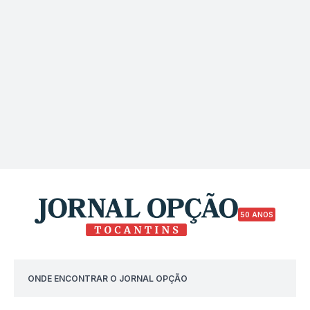
50 ANOS
ONDE ENCONTRAR O JORNAL OPÇÃO