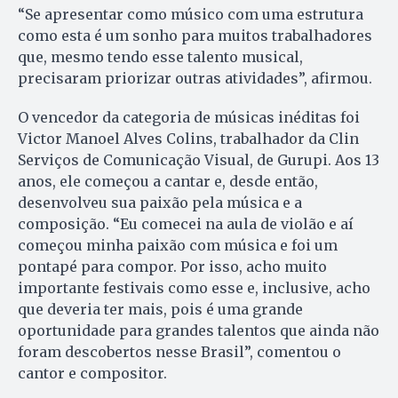
“Se apresentar como músico com uma estrutura
como esta é um sonho para muitos trabalhadores
que, mesmo tendo esse talento musical,
precisaram priorizar outras atividades”, afirmou.
O vencedor da categoria de músicas inéditas foi
Victor Manoel Alves Colins, trabalhador da Clin
Serviços de Comunicação Visual, de Gurupi. Aos 13
anos, ele começou a cantar e, desde então,
desenvolveu sua paixão pela música e a
composição. “Eu comecei na aula de violão e aí
começou minha paixão com música e foi um
pontapé para compor. Por isso, acho muito
importante festivais como esse e, inclusive, acho
que deveria ter mais, pois é uma grande
oportunidade para grandes talentos que ainda não
foram descobertos nesse Brasil”, comentou o
cantor e compositor.