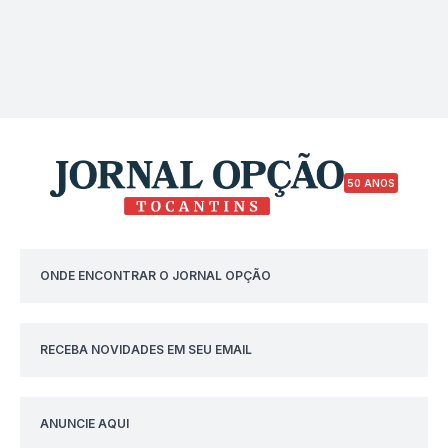
50 ANOS
ONDE ENCONTRAR O JORNAL OPÇÃO
RECEBA NOVIDADES EM SEU EMAIL
ANUNCIE AQUI