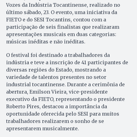
Vozes da Indústria Tocantinense, realizado no
último sábado, 23. O evento, uma iniciativa da
FIETO e do SESI Tocantins, contou com a
participação de seis finalistas que realizaram
apresentações musicais em duas categorias:
músicas inéditas e não inéditas.
O festival foi destinado a trabalhadores da
indústria e teve a inscrição de 41 participantes de
diversas regiões do Estado, mostrando a
variedade de talentos presentes no setor
industrial tocantinense. Durante a cerimônia de
abertura, Emilson Vieira, vice-presidente
executivo da FIETO, representando o presidente
Roberto Pires, destacou a importância da
oportunidade oferecida pelo SESI para muitos
trabalhadores realizarem o sonho de se
apresentarem musicalmente.