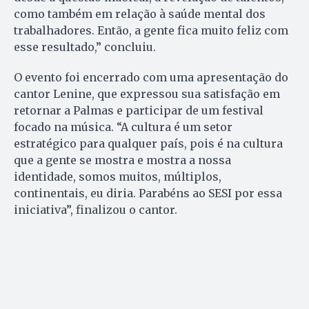
como também em relação à saúde mental dos
trabalhadores. Então, a gente fica muito feliz com
esse resultado,” concluiu.
O evento foi encerrado com uma apresentação do
cantor Lenine, que expressou sua satisfação em
retornar a Palmas e participar de um festival
focado na música. “A cultura é um setor
estratégico para qualquer país, pois é na cultura
que a gente se mostra e mostra a nossa
identidade, somos muitos, múltiplos,
continentais, eu diria. Parabéns ao SESI por essa
iniciativa”, finalizou o cantor.