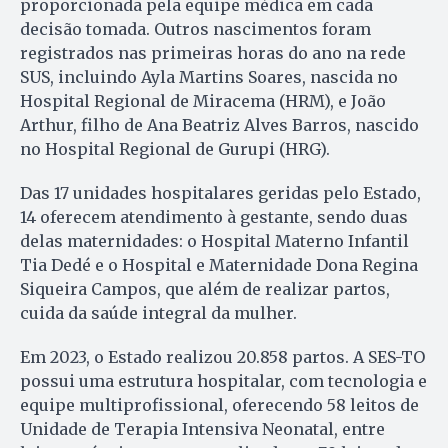
proporcionada pela equipe médica em cada
decisão tomada. Outros nascimentos foram
registrados nas primeiras horas do ano na rede
SUS, incluindo Ayla Martins Soares, nascida no
Hospital Regional de Miracema (HRM), e João
Arthur, filho de Ana Beatriz Alves Barros, nascido
no Hospital Regional de Gurupi (HRG).
Das 17 unidades hospitalares geridas pelo Estado,
14 oferecem atendimento à gestante, sendo duas
delas maternidades: o Hospital Materno Infantil
Tia Dedé e o Hospital e Maternidade Dona Regina
Siqueira Campos, que além de realizar partos,
cuida da saúde integral da mulher.
Em 2023, o Estado realizou 20.858 partos. A SES-TO
possui uma estrutura hospitalar, com tecnologia e
equipe multiprofissional, oferecendo 58 leitos de
Unidade de Terapia Intensiva Neonatal, entre