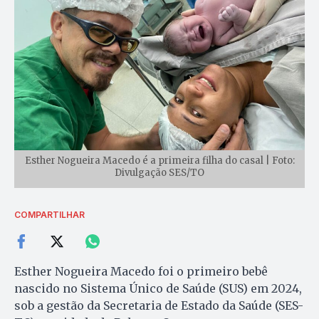
Esther Nogueira Macedo é a primeira filha do casal | Foto:
Divulgação SES/TO
COMPARTILHAR
Esther Nogueira Macedo foi o primeiro bebê
nascido no Sistema Único de Saúde (SUS) em 2024,
sob a gestão da Secretaria de Estado da Saúde (SES-