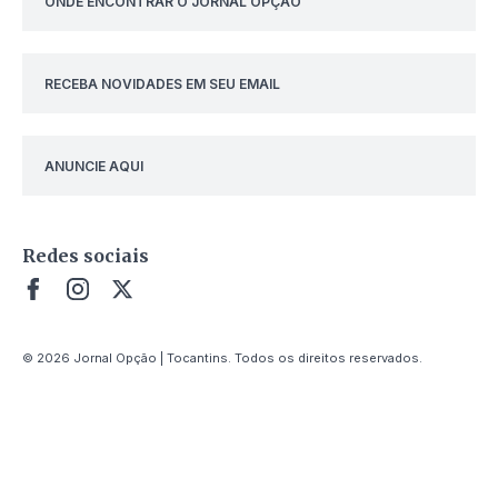
ONDE ENCONTRAR O JORNAL OPÇÃO
RECEBA NOVIDADES EM SEU EMAIL
ANUNCIE AQUI
Redes sociais
© 2026 Jornal Opção | Tocantins. Todos os direitos reservados.