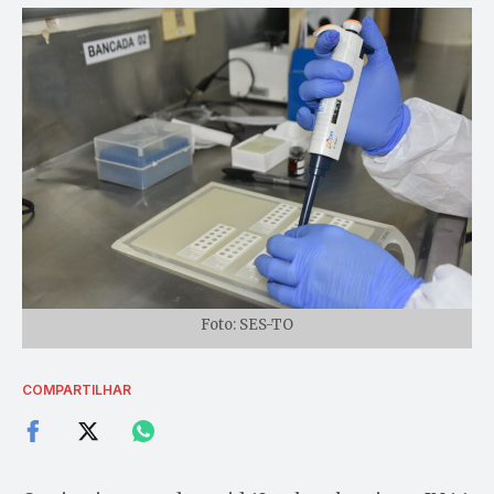
Foto: SES-TO
COMPARTILHAR