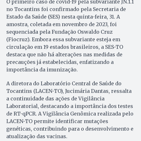
O primeiro caso de covid-19 pela subvariante JN.1.1
no Tocantins foi confirmado pela Secretaria de
Estado da Saúde (SES) nesta quinta-feira, 31. A
amostra, coletada em novembro de 2023, foi
sequenciada pela Fundação Oswaldo Cruz
(Fiocruz). Embora essa subvariante esteja em
circulação em 19 estados brasileiros, a SES-TO
destaca que não há alterações nas medidas de
precauções já estabelecidas, enfatizando a
importância da imunização.
A diretora do Laboratório Central de Saúde do
Tocantins (LACEN-TO), Jucimária Dantas, ressalta
a continuidade das ações de Vigilância
Laboratorial, destacando a importância dos testes
de RT-qPCR. A Vigilância Genômica realizada pelo
LACEN-TO permite identificar mutações
genéticas, contribuindo para o desenvolvimento e
atualização das vacinas.