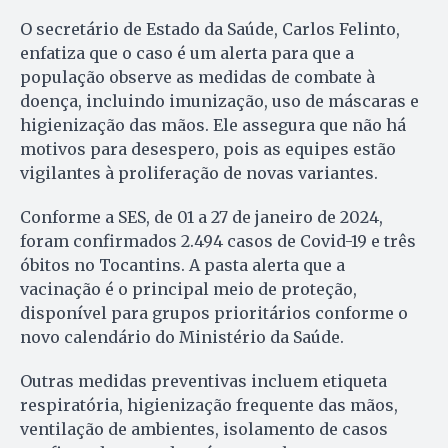
O secretário de Estado da Saúde, Carlos Felinto,
enfatiza que o caso é um alerta para que a
população observe as medidas de combate à
doença, incluindo imunização, uso de máscaras e
higienização das mãos. Ele assegura que não há
motivos para desespero, pois as equipes estão
vigilantes à proliferação de novas variantes.
Conforme a SES, de 01 a 27 de janeiro de 2024,
foram confirmados 2.494 casos de Covid-19 e três
óbitos no Tocantins. A pasta alerta que a
vacinação é o principal meio de proteção,
disponível para grupos prioritários conforme o
novo calendário do Ministério da Saúde.
Outras medidas preventivas incluem etiqueta
respiratória, higienização frequente das mãos,
ventilação de ambientes, isolamento de casos