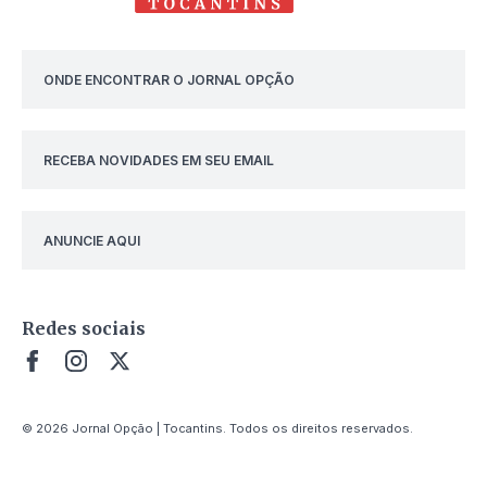
ONDE ENCONTRAR O JORNAL OPÇÃO
RECEBA NOVIDADES EM SEU EMAIL
ANUNCIE AQUI
Redes sociais
© 2026 Jornal Opção | Tocantins. Todos os direitos reservados.