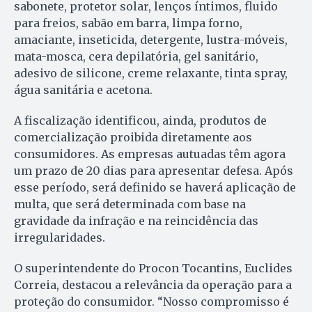
sabonete, protetor solar, lenços íntimos, fluido
para freios, sabão em barra, limpa forno,
amaciante, inseticida, detergente, lustra-móveis,
mata-mosca, cera depilatória, gel sanitário,
adesivo de silicone, creme relaxante, tinta spray,
água sanitária e acetona.
A fiscalização identificou, ainda, produtos de
comercialização proibida diretamente aos
consumidores. As empresas autuadas têm agora
um prazo de 20 dias para apresentar defesa. Após
esse período, será definido se haverá aplicação de
multa, que será determinada com base na
gravidade da infração e na reincidência das
irregularidades.
O superintendente do Procon Tocantins, Euclides
Correia, destacou a relevância da operação para a
proteção do consumidor. “Nosso compromisso é