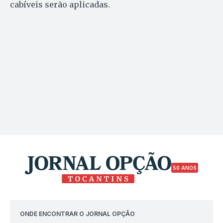
cabíveis serão aplicadas.
50 ANOS
ONDE ENCONTRAR O JORNAL OPÇÃO