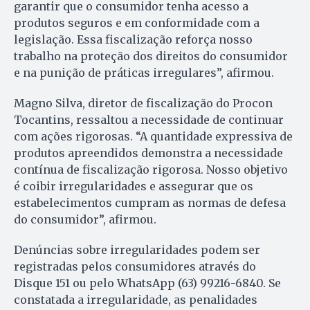
garantir que o consumidor tenha acesso a
produtos seguros e em conformidade com a
legislação. Essa fiscalização reforça nosso
trabalho na proteção dos direitos do consumidor
e na punição de práticas irregulares”, afirmou.
Magno Silva, diretor de fiscalização do Procon
Tocantins, ressaltou a necessidade de continuar
com ações rigorosas. “A quantidade expressiva de
produtos apreendidos demonstra a necessidade
contínua de fiscalização rigorosa. Nosso objetivo
é coibir irregularidades e assegurar que os
estabelecimentos cumpram as normas de defesa
do consumidor”, afirmou.
Denúncias sobre irregularidades podem ser
registradas pelos consumidores através do
Disque 151 ou pelo WhatsApp (63) 99216-6840. Se
constatada a irregularidade, as penalidades