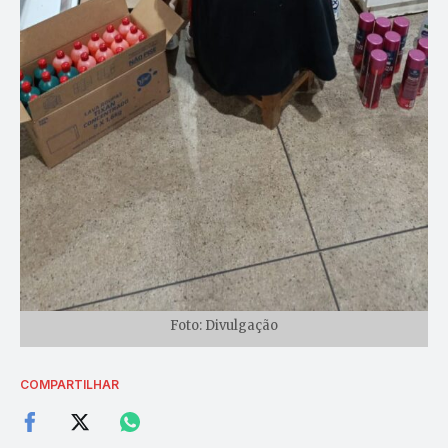
Foto: Divulgação
COMPARTILHAR