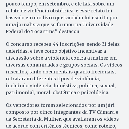
pouco tempo, em setembro, e ele fala sobre um
relato de violência obstétrica, e esse relato foi
baseado em um livro que também foi escrito por
uma jornalista que se formou na Universidade
Federal do Tocantins”, destacou.
O concurso recebeu 44 inscrições, sendo 31 delas
deferidas, e teve como objetivo incentivar a
discussão sobre a violência contra a mulher em
diversas comunidades e grupos sociais. Os vídeos
inscritos, tanto documentais quanto ficcionais,
retrataram diferentes tipos de violência,
incluindo violência doméstica, política, sexual,
patrimonial, moral, obstétrica e psicológica.
Os vencedores foram selecionados por um júri
composto por cinco integrantes da TV Câmara e
da Secretaria da Mulher, que avaliaram os vídeos
de acordo com critérios técnicos, como roteiro,