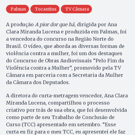
Palmas
Tocantins
TV Câmara
A produção
A pior dor que há
, dirigida por Ana
Clara Miranda Lucena e produzida em Palmas, foi
a vencedora do concurso na Região Norte do
Brasil. O vídeo, que aborda as diversas formas de
violência contra a mulher, foi um dos destaques
do Concurso de Obras Audiovisuais “Pelo Fim da
Violência contra a Mulher”, promovido pela TV
Câmara em parceria com a Secretaria da Mulher
da Câmara dos Deputados.
A diretora do curta-metragem vencedor, Ana Clara
Miranda Lucena, compartilhou o processo
criativo por trás de sua obra, que foi desenvolvida
como parte de seu Trabalho de Conclusão de
Curso (TCC) apresentado em setembro. “Esse
curta eu fiz para o meu TCC, eu apresentei ele faz