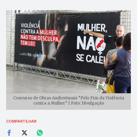
Concurso de Obras Audiovisuais “Pelo Fim da Violência
contra a Mulher” | Foto: Divulgação
COMPARTILHAR