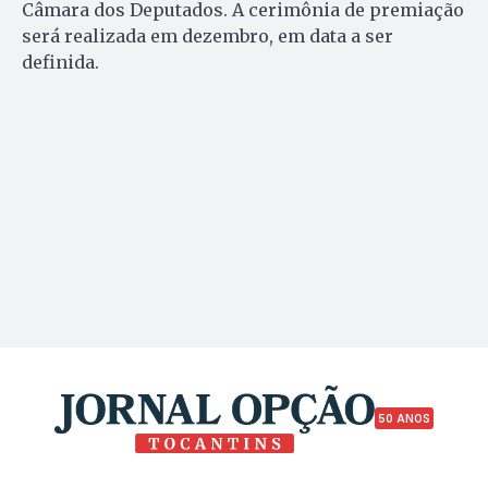
Câmara dos Deputados. A cerimônia de premiação
será realizada em dezembro, em data a ser
definida.
50 ANOS