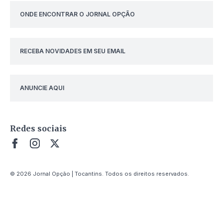
ONDE ENCONTRAR O JORNAL OPÇÃO
RECEBA NOVIDADES EM SEU EMAIL
ANUNCIE AQUI
Redes sociais
© 2026 Jornal Opção | Tocantins. Todos os direitos reservados.