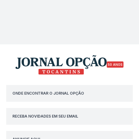
50 ANOS
ONDE ENCONTRAR O JORNAL OPÇÃO
RECEBA NOVIDADES EM SEU EMAIL