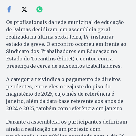
Os profissionais da rede municipal de educação
de Palmas decidiram, em assembleia geral
realizada na última sexta-feira, 14, instaurar
estado de greve. O encontro ocorreu em frente ao
Sindicato dos Trabalhadores em Educação no
Estado do Tocantins (Sintet) e contou com a
presença de cerca de seiscentos trabalhadores.
A categoria reivindica o pagamento de direitos
pendentes, entre eles o reajuste do piso do
magistério de 2025, cujo mês de referência é
janeiro, além da data-base referente aos anos de
2024 e 2025, também com referência em janeiro.
Durante a assembleia, os participantes definiram
ainda a realização de um protesto com