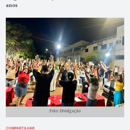
anos
Foto: Divulgação
COMPARTILHAR