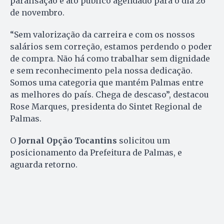
paralisação e ato público agendado para o dia 26
de novembro.
“Sem valorização da carreira e com os nossos
salários sem correção, estamos perdendo o poder
de compra. Não há como trabalhar sem dignidade
e sem reconhecimento pela nossa dedicação.
Somos uma categoria que mantém Palmas entre
as melhores do país. Chega de descaso”, destacou
Rose Marques, presidenta do Sintet Regional de
Palmas.
O
Jornal Opção Tocantins
solicitou um
posicionamento da Prefeitura de Palmas, e
aguarda retorno.