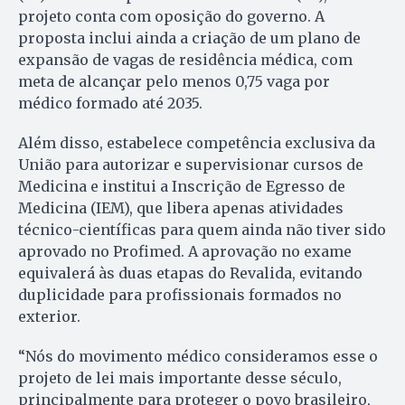
projeto conta com oposição do governo. A
proposta inclui ainda a criação de um plano de
expansão de vagas de residência médica, com
meta de alcançar pelo menos 0,75 vaga por
médico formado até 2035.
Além disso, estabelece competência exclusiva da
União para autorizar e supervisionar cursos de
Medicina e institui a Inscrição de Egresso de
Medicina (IEM), que libera apenas atividades
técnico-científicas para quem ainda não tiver sido
aprovado no Profimed. A aprovação no exame
equivalerá às duas etapas do Revalida, evitando
duplicidade para profissionais formados no
exterior.
“Nós do movimento médico consideramos esse o
projeto de lei mais importante desse século,
principalmente para proteger o povo brasileiro,