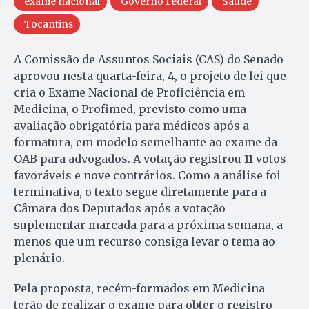
exame nacional
Governo Federal
Saúde
Tocantins
A Comissão de Assuntos Sociais (CAS) do Senado
aprovou nesta quarta-feira, 4, o projeto de lei que
cria o Exame Nacional de Proficiência em
Medicina, o Profimed, previsto como uma
avaliação obrigatória para médicos após a
formatura, em modelo semelhante ao exame da
OAB para advogados. A votação registrou 11 votos
favoráveis e nove contrários. Como a análise foi
terminativa, o texto segue diretamente para a
Câmara dos Deputados após a votação
suplementar marcada para a próxima semana, a
menos que um recurso consiga levar o tema ao
plenário.
Pela proposta, recém-formados em Medicina
terão de realizar o exame para obter o registro