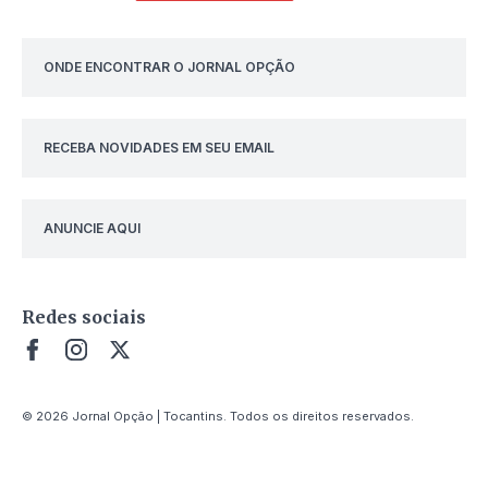
ONDE ENCONTRAR O JORNAL OPÇÃO
RECEBA NOVIDADES EM SEU EMAIL
ANUNCIE AQUI
Redes sociais
© 2026 Jornal Opção | Tocantins. Todos os direitos reservados.