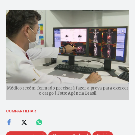
Médico recém-formado precisará fazer a prova para exercer
o cargo | Foto: Agência Brasil
COMPARTILHAR