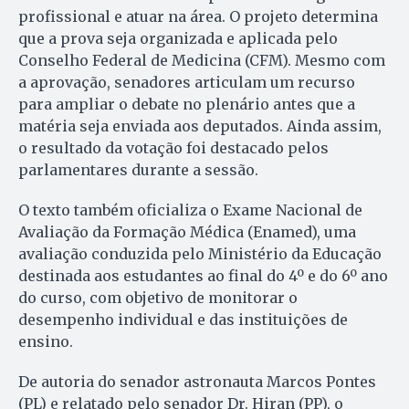
profissional e atuar na área. O projeto determina
que a prova seja organizada e aplicada pelo
Conselho Federal de Medicina (CFM). Mesmo com
a aprovação, senadores articulam um recurso
para ampliar o debate no plenário antes que a
matéria seja enviada aos deputados. Ainda assim,
o resultado da votação foi destacado pelos
parlamentares durante a sessão.
O texto também oficializa o Exame Nacional de
Avaliação da Formação Médica (Enamed), uma
avaliação conduzida pelo Ministério da Educação
destinada aos estudantes ao final do 4º e do 6º ano
do curso, com objetivo de monitorar o
desempenho individual e das instituições de
ensino.
De autoria do senador astronauta Marcos Pontes
(PL) e relatado pelo senador Dr. Hiran (PP), o