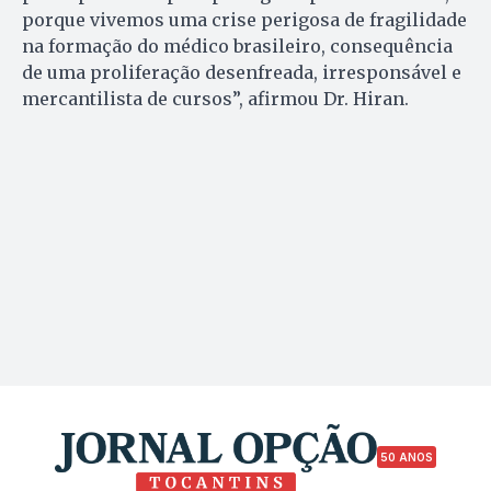
porque vivemos uma crise perigosa de fragilidade
na formação do médico brasileiro, consequência
de uma proliferação desenfreada, irresponsável e
mercantilista de cursos”, afirmou Dr. Hiran.
50 ANOS