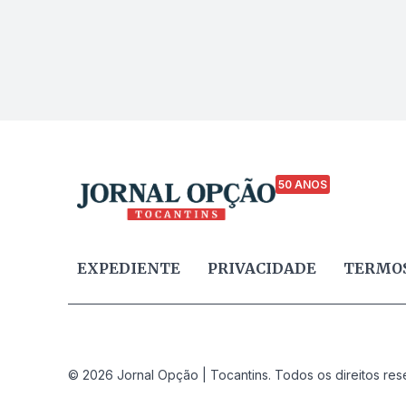
50 ANOS
EXPEDIENTE
PRIVACIDADE
TERMOS
© 2026 Jornal Opção | Tocantins. Todos os direitos res