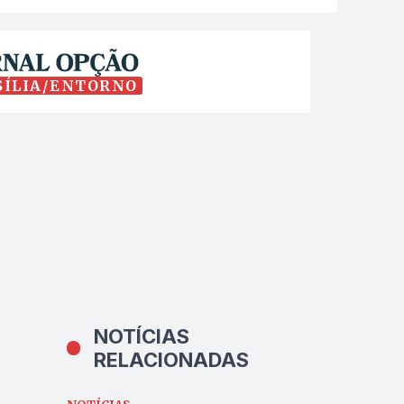
SÍLIA/ENTORNO
NOTÍCIAS
RELACIONADAS