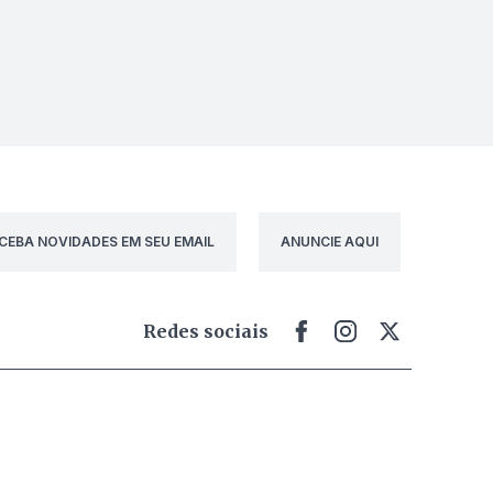
CEBA NOVIDADES EM SEU EMAIL
ANUNCIE AQUI
Redes sociais