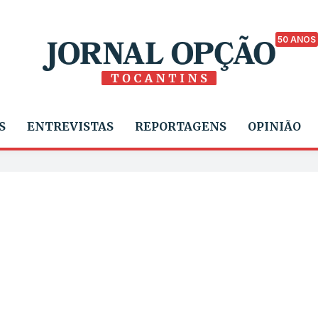
50 ANOS
S
ENTREVISTAS
REPORTAGENS
OPINIÃO