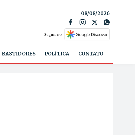
08/08/2026
Seguir no
BASTIDORES
POLÍTICA
CONTATO