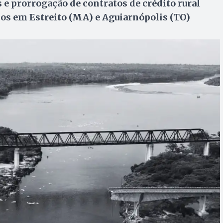
e prorrogação de contratos de crédito rural
os em Estreito (MA) e Aguiarnópolis (TO)