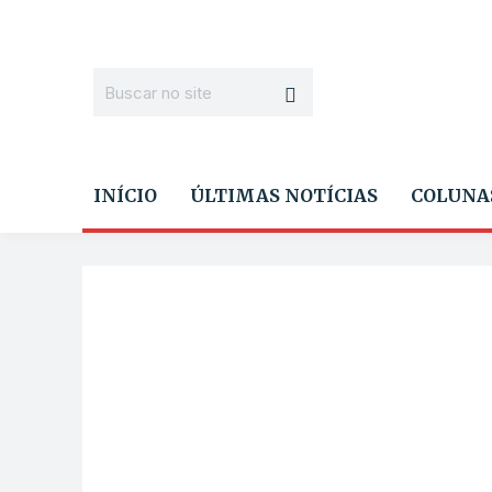
INÍCIO
ÚLTIMAS NOTÍCIAS
COLUNA