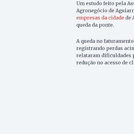
Um estudo feito pela As
Agronegócio de Aguiarn
empresas da cidade
de 
queda da ponte.
A queda no faturamento
registrando perdas aci
relataram dificuldades 
redução no acesso de cl