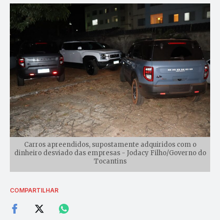
Carros apreendidos, supostamente adquiridos com o
dinheiro desviado das empresas - Jodacy Filho/Governo do
Tocantins
COMPARTILHAR