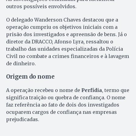
outros possíveis envolvidos.
O delegado Wanderson Chaves destacou que a
operação cumpriu os objetivos iniciais com a
prisão dos investigados e apreensão de bens. Já o
diretor da DRACCO, Afonso Lyra, ressaltou o
trabalho das unidades especializadas da Polícia
Civil no combate a crimes financeiros e à lavagem
de dinheiro.
Origem do nome
A operação recebeu o nome de
Perfídia
, termo que
significa traição ou quebra de confiança. O nome
faz referência ao fato de dois dos investigados
ocuparem cargos de confiança nas empresas
prejudicadas.