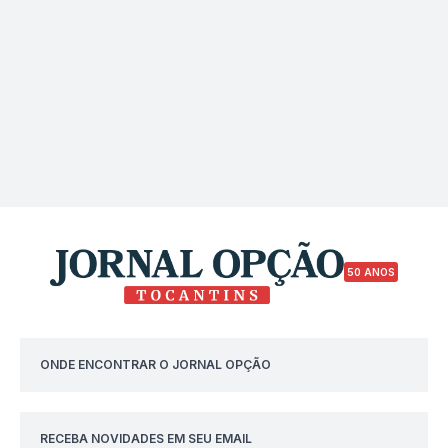
50 ANOS
ONDE ENCONTRAR O JORNAL OPÇÃO
RECEBA NOVIDADES EM SEU EMAIL