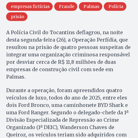
empresas fictícias
Fraude
Palmas
Polícia
prisão
A Polícia Civil do Tocantins deflagrou, na noite
desta segunda-feira (26), a Operação Perfídia, que
resultou na prisão de quatro pessoas suspeitas de
integrar uma organização criminosa responsável
por desviar cerca de R$ 11,8 milhões de duas
empresas de construção civil com sede em
Palmas.
Durante a operação, foram apreendidos quatro
veículos de luxo, todos do ano de 2025, entre eles
dois Ford Bronco, uma caminhonete BYD Shark e
uma Ford Ranger. Segundo o delegado-chefe da 1ª
Divisão Especializada de Repressão ao Crime
Organizado (1ª DEIC), Wanderson Chaves de
Queiroz, os veículos teriam sido adquiridos com