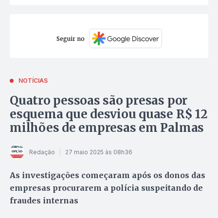
Seguir no
NOTÍCIAS
Quatro pessoas são presas por
esquema que desviou quase R$ 12
milhões de empresas em Palmas
Redação
27 maio 2025 às 08h36
As investigações começaram após os donos das
empresas procurarem a polícia suspeitando de
fraudes internas