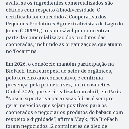
avalia se os ingredientes comercializados são
obtidos com respeito à biodiversidade. O
certificado foi concedido à Cooperativa dos
Pequenos Produtores Agroextrativistas de Lago do
Junco (COPPALJ), responsável por concentrar
parte da comercialização dos produtos das
cooperadas, incluindo as organizações que atuam
no Tocantins.
Em 2026, o consórcio mantém participação na
BioFach, feira europeia do setor de orgânicos,
pelo terceiro ano consecutivo, e confirma
presença, pela primeira vez, na in-cosmetics
Global 2026, que será realizada em abril, em Paris.
“Nossa expectativa para essas feiras é sempre
gerar negócios que sejam positivos para os
cooperados e negociar os produtos do babaçu com
respeito e dignidade”, afirma Mayk, “Na BioFach
foram negociados 12 containeres de óleo de