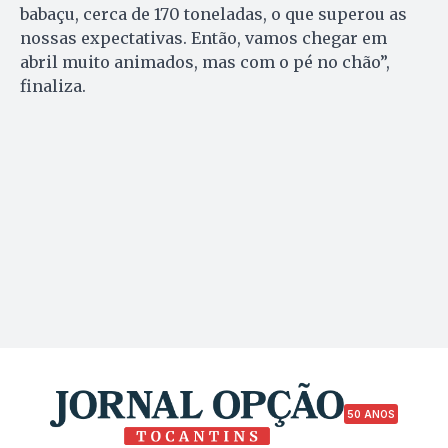
babaçu, cerca de 170 toneladas, o que superou as
nossas expectativas. Então, vamos chegar em
abril muito animados, mas com o pé no chão”,
finaliza.
50 ANOS