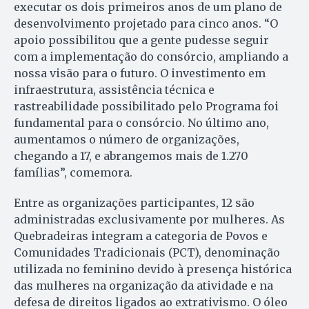
executar os dois primeiros anos de um plano de
desenvolvimento projetado para cinco anos. “O
apoio possibilitou que a gente pudesse seguir
com a implementação do consórcio, ampliando a
nossa visão para o futuro. O investimento em
infraestrutura, assistência técnica e
rastreabilidade possibilitado pelo Programa foi
fundamental para o consórcio. No último ano,
aumentamos o número de organizações,
chegando a 17, e abrangemos mais de 1.270
famílias”, comemora.
Entre as organizações participantes, 12 são
administradas exclusivamente por mulheres. As
Quebradeiras integram a categoria de Povos e
Comunidades Tradicionais (PCT), denominação
utilizada no feminino devido à presença histórica
das mulheres na organização da atividade e na
defesa de direitos ligados ao extrativismo. O óleo