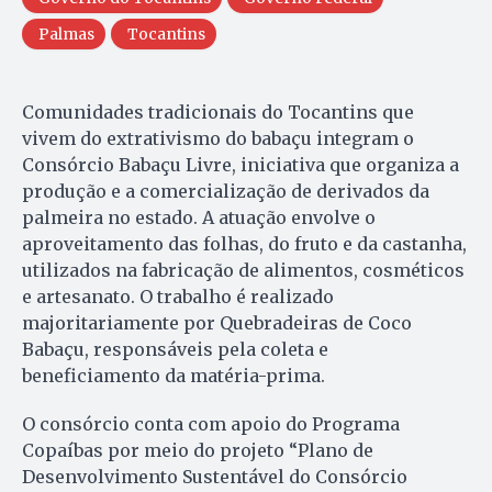
Palmas
Tocantins
Comunidades tradicionais do Tocantins que
vivem do extrativismo do babaçu integram o
Consórcio Babaçu Livre, iniciativa que organiza a
produção e a comercialização de derivados da
palmeira no estado. A atuação envolve o
aproveitamento das folhas, do fruto e da castanha,
utilizados na fabricação de alimentos, cosméticos
e artesanato. O trabalho é realizado
majoritariamente por Quebradeiras de Coco
Babaçu, responsáveis pela coleta e
beneficiamento da matéria-prima.
O consórcio conta com apoio do Programa
Copaíbas por meio do projeto “Plano de
Desenvolvimento Sustentável do Consórcio