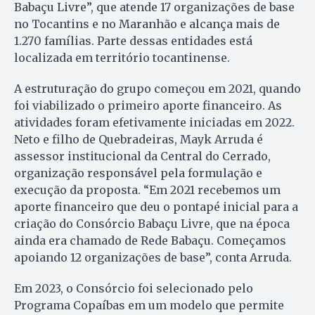
Babaçu Livre”, que atende 17 organizações de base
no Tocantins e no Maranhão e alcança mais de
1.270 famílias. Parte dessas entidades está
localizada em território tocantinense.
A estruturação do grupo começou em 2021, quando
foi viabilizado o primeiro aporte financeiro. As
atividades foram efetivamente iniciadas em 2022.
Neto e filho de Quebradeiras, Mayk Arruda é
assessor institucional da Central do Cerrado,
organização responsável pela formulação e
execução da proposta. “Em 2021 recebemos um
aporte financeiro que deu o pontapé inicial para a
criação do Consórcio Babaçu Livre, que na época
ainda era chamado de Rede Babaçu. Começamos
apoiando 12 organizações de base”, conta Arruda.
Em 2023, o Consórcio foi selecionado pelo
Programa Copaíbas em um modelo que permite