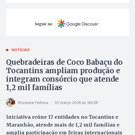
Seguir no
NOTÍCIAS
Quebradeiras de Coco Babaçu do
Tocantins ampliam produção e
integram consórcio que atende
1,2 mil famílias
Rozeane Feitosa
02 março 2026 às 16h36
Iniciativa reúne 17 entidades no Tocantins e
Maranhão, atende mais de 1,2 mil famílias e
amplia participação em feiras internacionais