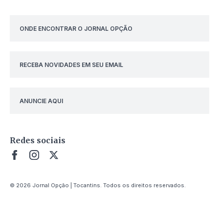
ONDE ENCONTRAR O JORNAL OPÇÃO
RECEBA NOVIDADES EM SEU EMAIL
ANUNCIE AQUI
Redes sociais
© 2026 Jornal Opção | Tocantins. Todos os direitos reservados.