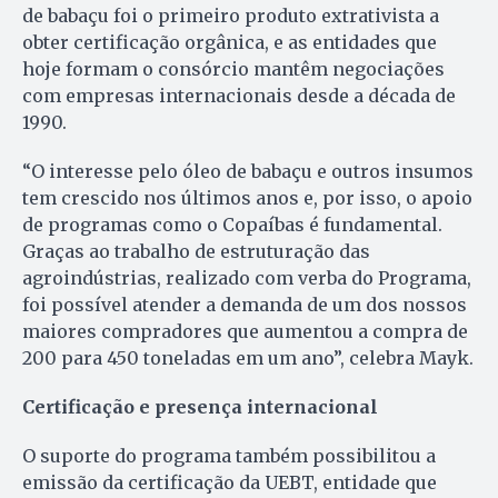
de babaçu foi o primeiro produto extrativista a
obter certificação orgânica, e as entidades que
hoje formam o consórcio mantêm negociações
com empresas internacionais desde a década de
1990.
“O interesse pelo óleo de babaçu e outros insumos
tem crescido nos últimos anos e, por isso, o apoio
de programas como o Copaíbas é fundamental.
Graças ao trabalho de estruturação das
agroindústrias, realizado com verba do Programa,
foi possível atender a demanda de um dos nossos
maiores compradores que aumentou a compra de
200 para 450 toneladas em um ano”, celebra Mayk.
Certificação e presença internacional
O suporte do programa também possibilitou a
emissão da certificação da UEBT, entidade que