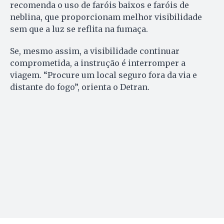
recomenda o uso de faróis baixos e faróis de
neblina, que proporcionam melhor visibilidade
sem que a luz se reflita na fumaça.
Se, mesmo assim, a visibilidade continuar
comprometida, a instrução é interromper a
viagem. “Procure um local seguro fora da via e
distante do fogo”, orienta o Detran.