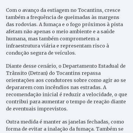
Com o avanço da estiagem no Tocantins, cresce
também a frequência de queimadas às margens
das rodovias. A fumaça e o fogo próximos à pista
afetam não apenas o meio ambiente e a saúde
humana, mas também comprometem a
infraestrutura viária e representam risco à
condução segura de veículos.
Diante desse cenário, o Departamento Estadual de
Trânsito (Detran) do Tocantins repassa
orientações aos condutores sobre como agir ao se
depararem com incêndios nas estradas. A
recomendação inicial é reduzir a velocidade, o que
contribui para aumentar o tempo de reação diante
de eventuais imprevistos.
Outra medida é manter as janelas fechadas, como
forma de evitar a inalação da fumaça. Também se