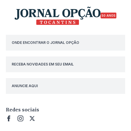
50 ANOS
ONDE ENCONTRAR O JORNAL OPÇÃO
RECEBA NOVIDADES EM SEU EMAIL
ANUNCIE AQUI
Redes sociais