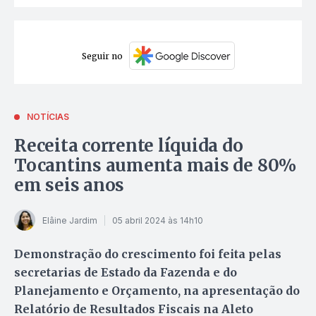
Seguir no
NOTÍCIAS
Receita corrente líquida do
Tocantins aumenta mais de 80%
em seis anos
Elâine Jardim
05 abril 2024 às 14h10
Demonstração do crescimento foi feita pelas
secretarias de Estado da Fazenda e do
Planejamento e Orçamento, na apresentação do
Relatório de Resultados Fiscais na Aleto