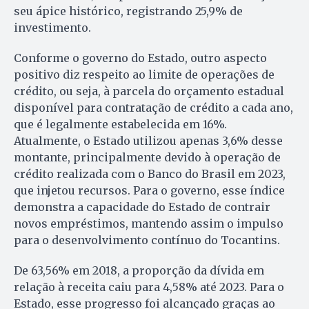
seu ápice histórico, registrando 25,9% de
investimento.
Conforme o governo do Estado, outro aspecto
positivo diz respeito ao limite de operações de
crédito, ou seja, à parcela do orçamento estadual
disponível para contratação de crédito a cada ano,
que é legalmente estabelecida em 16%.
Atualmente, o Estado utilizou apenas 3,6% desse
montante, principalmente devido à operação de
crédito realizada com o Banco do Brasil em 2023,
que injetou recursos. Para o governo, esse índice
demonstra a capacidade do Estado de contrair
novos empréstimos, mantendo assim o impulso
para o desenvolvimento contínuo do Tocantins.
De 63,56% em 2018, a proporção da dívida em
relação à receita caiu para 4,58% até 2023. Para o
Estado, esse progresso foi alcançado graças ao