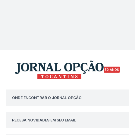
50 ANOS
ONDE ENCONTRAR O JORNAL OPÇÃO
RECEBA NOVIDADES EM SEU EMAIL