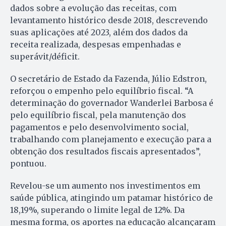
dados sobre a evolução das receitas, com
levantamento histórico desde 2018, descrevendo
suas aplicações até 2023, além dos dados da
receita realizada, despesas empenhadas e
superávit/déficit.
O secretário de Estado da Fazenda, Júlio Edstron,
reforçou o empenho pelo equilíbrio fiscal. “A
determinação do governador Wanderlei Barbosa é
pelo equilíbrio fiscal, pela manutenção dos
pagamentos e pelo desenvolvimento social,
trabalhando com planejamento e execução para a
obtenção dos resultados fiscais apresentados”,
pontuou.
Revelou-se um aumento nos investimentos em
saúde pública, atingindo um patamar histórico de
18,19%, superando o limite legal de 12%. Da
mesma forma, os aportes na educação alcançaram