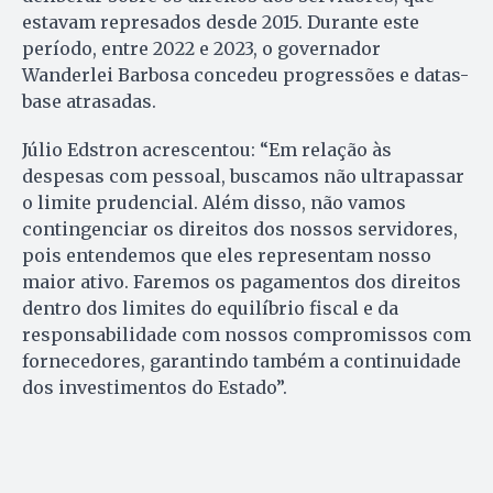
estavam represados desde 2015. Durante este
período, entre 2022 e 2023, o governador
Wanderlei Barbosa concedeu progressões e datas-
base atrasadas.
Júlio Edstron acrescentou: “Em relação às
despesas com pessoal, buscamos não ultrapassar
o limite prudencial. Além disso, não vamos
contingenciar os direitos dos nossos servidores,
pois entendemos que eles representam nosso
maior ativo. Faremos os pagamentos dos direitos
dentro dos limites do equilíbrio fiscal e da
responsabilidade com nossos compromissos com
fornecedores, garantindo também a continuidade
dos investimentos do Estado”.