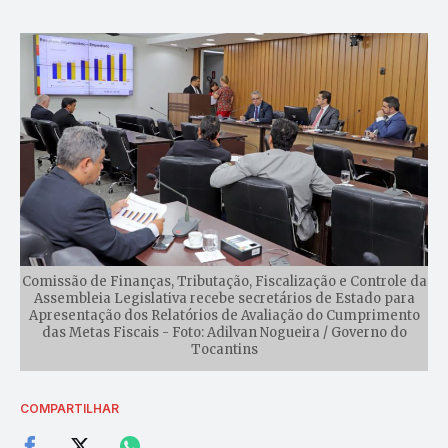
Comissão de Finanças, Tributação, Fiscalização e Controle da
Assembleia Legislativa recebe secretários de Estado para
Apresentação dos Relatórios de Avaliação do Cumprimento
das Metas Fiscais - Foto: Adilvan Nogueira / Governo do
Tocantins
COMPARTILHAR