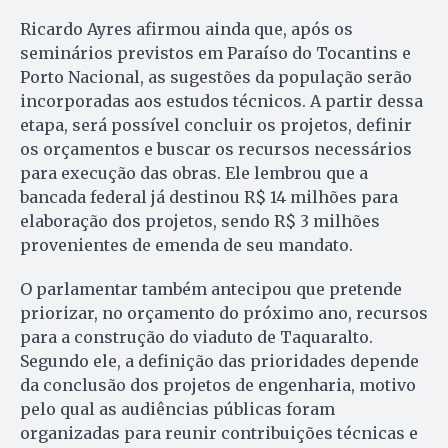
Ricardo Ayres afirmou ainda que, após os
seminários previstos em Paraíso do Tocantins e
Porto Nacional, as sugestões da população serão
incorporadas aos estudos técnicos. A partir dessa
etapa, será possível concluir os projetos, definir
os orçamentos e buscar os recursos necessários
para execução das obras. Ele lembrou que a
bancada federal já destinou R$ 14 milhões para
elaboração dos projetos, sendo R$ 3 milhões
provenientes de emenda de seu mandato.
O parlamentar também antecipou que pretende
priorizar, no orçamento do próximo ano, recursos
para a construção do viaduto de Taquaralto.
Segundo ele, a definição das prioridades depende
da conclusão dos projetos de engenharia, motivo
pelo qual as audiências públicas foram
organizadas para reunir contribuições técnicas e