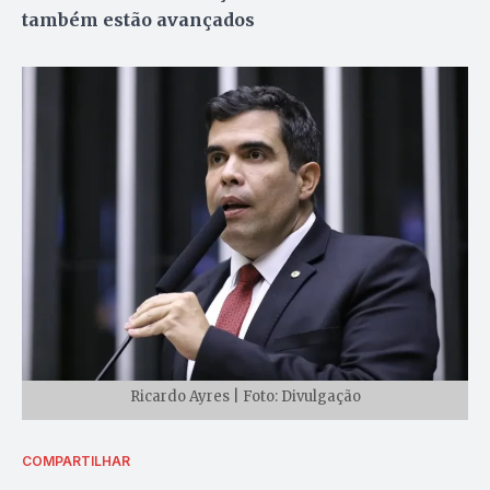
também estão avançados
Ricardo Ayres | Foto: Divulgação
COMPARTILHAR