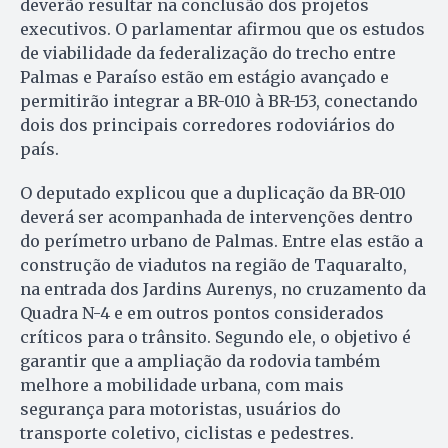
deverão resultar na conclusão dos projetos
executivos. O parlamentar afirmou que os estudos
de viabilidade da federalização do trecho entre
Palmas e Paraíso estão em estágio avançado e
permitirão integrar a BR-010 à BR-153, conectando
dois dos principais corredores rodoviários do
país.
O deputado explicou que a duplicação da BR-010
deverá ser acompanhada de intervenções dentro
do perímetro urbano de Palmas. Entre elas estão a
construção de viadutos na região de Taquaralto,
na entrada dos Jardins Aurenys, no cruzamento da
Quadra N-4 e em outros pontos considerados
críticos para o trânsito. Segundo ele, o objetivo é
garantir que a ampliação da rodovia também
melhore a mobilidade urbana, com mais
segurança para motoristas, usuários do
transporte coletivo, ciclistas e pedestres.