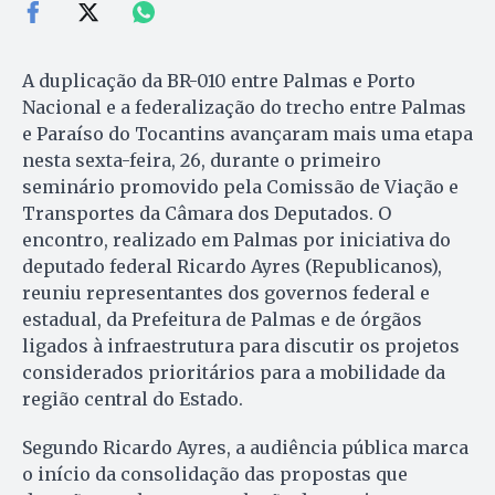
A duplicação da BR-010 entre Palmas e Porto
Nacional e a federalização do trecho entre Palmas
e Paraíso do Tocantins avançaram mais uma etapa
nesta sexta-feira, 26, durante o primeiro
seminário promovido pela Comissão de Viação e
Transportes da Câmara dos Deputados. O
encontro, realizado em Palmas por iniciativa do
deputado federal Ricardo Ayres (Republicanos),
reuniu representantes dos governos federal e
estadual, da Prefeitura de Palmas e de órgãos
ligados à infraestrutura para discutir os projetos
considerados prioritários para a mobilidade da
região central do Estado.
Segundo Ricardo Ayres, a audiência pública marca
o início da consolidação das propostas que