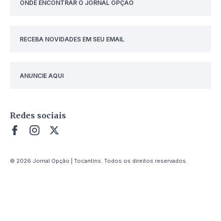
ONDE ENCONTRAR O JORNAL OPÇÃO
RECEBA NOVIDADES EM SEU EMAIL
ANUNCIE AQUI
Redes sociais
© 2026 Jornal Opção | Tocantins. Todos os direitos reservados.