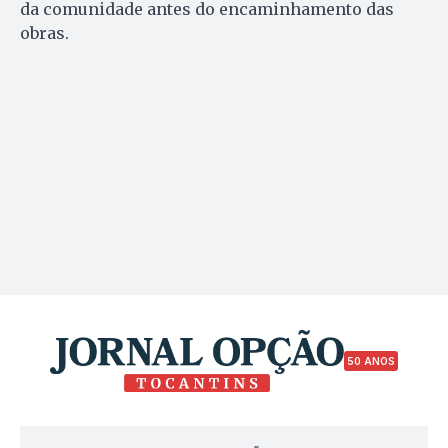
da comunidade antes do encaminhamento das
obras.
50 ANOS