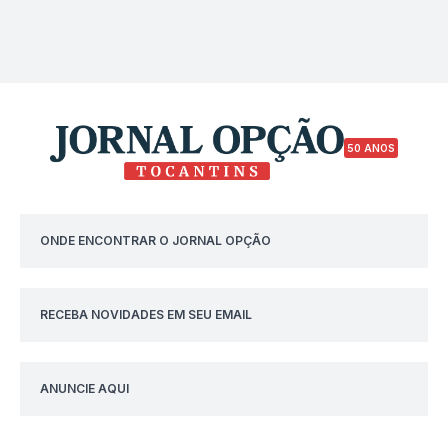
50 ANOS
ONDE ENCONTRAR O JORNAL OPÇÃO
RECEBA NOVIDADES EM SEU EMAIL
ANUNCIE AQUI