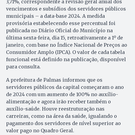
3,71%, correspondente à revisão geral anual dos
vencimentos e subsídios dos servidores públicos
municipais – a data-base 2024. A medida
provisória estabelecendo esse percentual foi
publicada no Diário Oficial do Município na
última sexta-feira, dia 15, retroativamente a 1º de
janeiro, com base no Índice Nacional de Preços ao
Consumidor Amplo (IPCA). O valor de cada tabela
funcional está definido na publicação, disponível
para consulta.
A prefeitura de Palmas informou que os
servidores públicos da capital começaram o ano
de 2024 com um aumento de 100% no auxílio-
alimentação e agora irão receber também o
auxílio-saúde. Houve reestruturação nas
carreiras, como na área da saúde, igualando o
pagamento dos servidores de nível superior ao
valor pago no Quadro Geral.