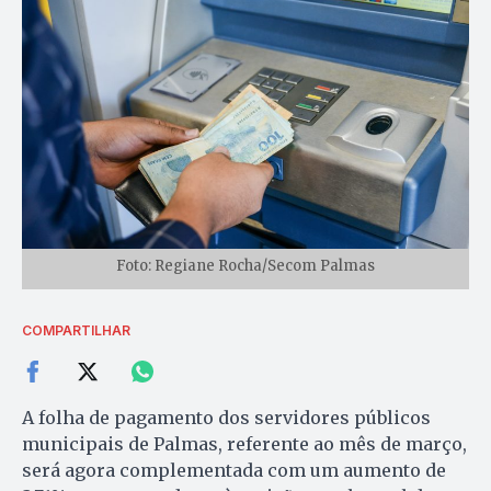
Foto: Regiane Rocha/Secom Palmas
COMPARTILHAR
A folha de pagamento dos servidores públicos
municipais de Palmas, referente ao mês de março,
será agora complementada com um aumento de