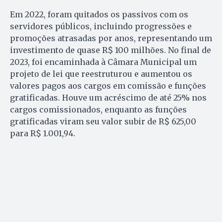
Em 2022, foram quitados os passivos com os
servidores públicos, incluindo progressões e
promoções atrasadas por anos, representando um
investimento de quase R$ 100 milhões. No final de
2023, foi encaminhada à Câmara Municipal um
projeto de lei que reestruturou e aumentou os
valores pagos aos cargos em comissão e funções
gratificadas. Houve um acréscimo de até 25% nos
cargos comissionados, enquanto as funções
gratificadas viram seu valor subir de R$ 625,00
para R$ 1.001,94.