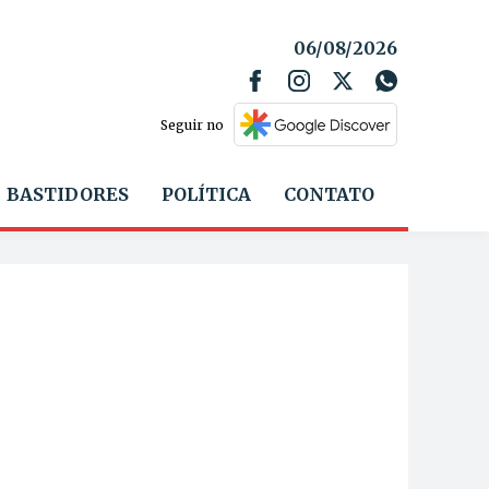
06/08/2026
Seguir no
BASTIDORES
POLÍTICA
CONTATO