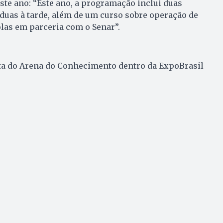
te ano: “Este ano, a programação inclui duas
duas à tarde, além de um curso sobre operação de
olas em parceria com o Senar”.
a do Arena do Conhecimento dentro da ExpoBrasil