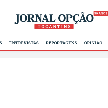
50 ANOS
S
ENTREVISTAS
REPORTAGENS
OPINIÃO