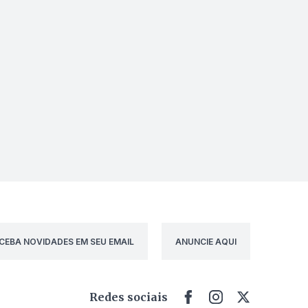
CEBA NOVIDADES EM SEU EMAIL
ANUNCIE AQUI
Redes sociais