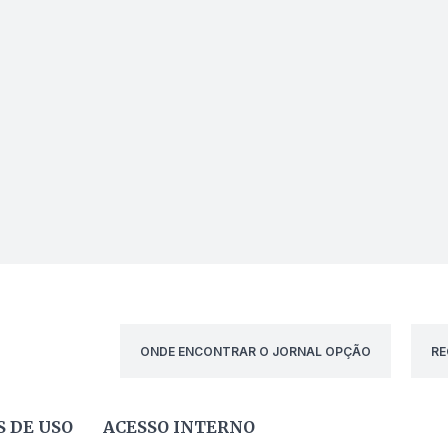
ONDE ENCONTRAR O JORNAL OPÇÃO
RE
 DE USO
ACESSO INTERNO