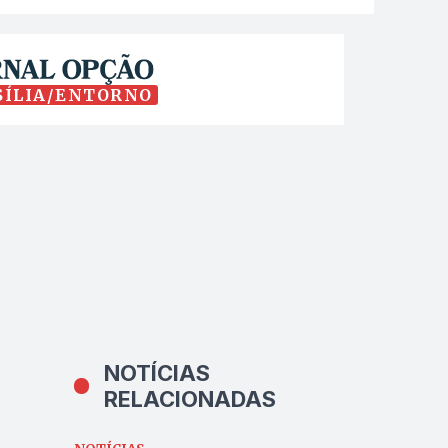
SÍLIA/ENTORNO
NOTÍCIAS
RELACIONADAS