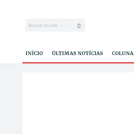
INÍCIO
ÚLTIMAS NOTÍCIAS
COLUNA