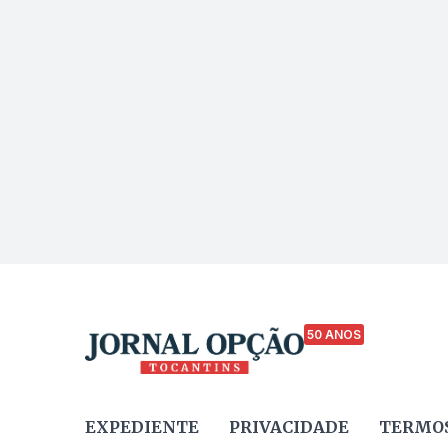
50 ANOS
EXPEDIENTE
PRIVACIDADE
TERMOS