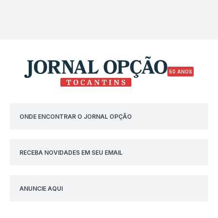
50 ANOS
ONDE ENCONTRAR O JORNAL OPÇÃO
RECEBA NOVIDADES EM SEU EMAIL
ANUNCIE AQUI