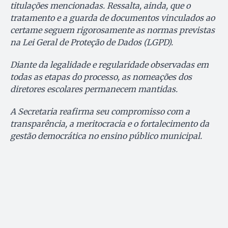
titulações mencionadas. Ressalta, ainda, que o
tratamento e a guarda de documentos vinculados ao
certame seguem rigorosamente as normas previstas
na Lei Geral de Proteção de Dados (LGPD).
Diante da legalidade e regularidade observadas em
todas as etapas do processo, as nomeações dos
diretores escolares permanecem mantidas.
A Secretaria reafirma seu compromisso com a
transparência, a meritocracia e o fortalecimento da
gestão democrática no ensino público municipal.