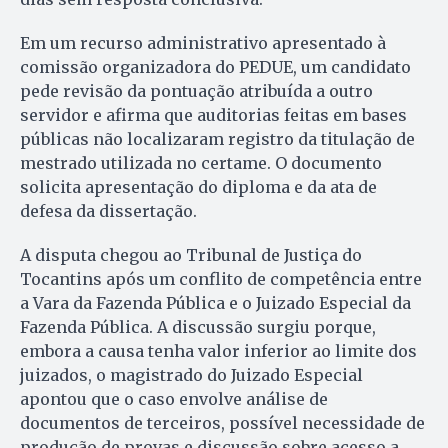
Em um recurso administrativo apresentado à
comissão organizadora do PEDUE, um candidato
pede revisão da pontuação atribuída a outro
servidor e afirma que auditorias feitas em bases
públicas não localizaram registro da titulação de
mestrado utilizada no certame. O documento
solicita apresentação do diploma e da ata de
defesa da dissertação.
A disputa chegou ao Tribunal de Justiça do
Tocantins após um conflito de competência entre
a Vara da Fazenda Pública e o Juizado Especial da
Fazenda Pública. A discussão surgiu porque,
embora a causa tenha valor inferior ao limite dos
juizados, o magistrado do Juizado Especial
apontou que o caso envolve análise de
documentos de terceiros, possível necessidade de
produção de provas e discussão sobre acesso a