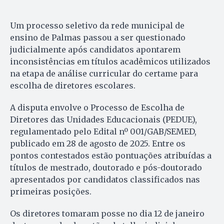
Um processo seletivo da rede municipal de
ensino de Palmas passou a ser questionado
judicialmente após candidatos apontarem
inconsistências em títulos acadêmicos utilizados
na etapa de análise curricular do certame para
escolha de diretores escolares.
A disputa envolve o Processo de Escolha de
Diretores das Unidades Educacionais (PEDUE),
regulamentado pelo Edital nº 001/GAB/SEMED,
publicado em 28 de agosto de 2025. Entre os
pontos contestados estão pontuações atribuídas a
títulos de mestrado, doutorado e pós-doutorado
apresentados por candidatos classificados nas
primeiras posições.
Os diretores tomaram posse no dia 12 de janeiro