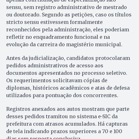
sensu, sem registro administrativo de mestrado
ou doutorado. Segundo as petições, caso os títulos
stricto sensu estivessem formalmente
reconhecidos pela administração, eles poderiam
refletir no enquadramento funcional e na
evolução da carreira do magistério municipal.
Antes da judicialização, candidatos protocolaram
pedidos administrativos de acesso aos
documentos apresentados no processo seletivo.
Os requerimentos solicitavam cópias de
diplomas, históricos acadêmicos e atas de defesa
utilizados para pontuação dos concorrentes.
Registros anexados aos autos mostram que parte
desses pedidos tramitou no sistema e-SIC da
prefeitura com atrasos acumulados. Há capturas
de tela indicando prazos superiores a 70 e 100
dias sem resposta conclusiva.