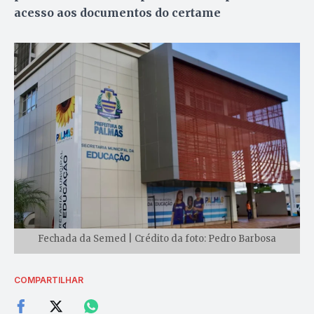
acesso aos documentos do certame
Fechada da Semed | Crédito da foto: Pedro Barbosa
COMPARTILHAR