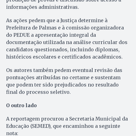
informações administrativas.
As ações pedem que a Justiça determine à
Prefeitura de Palmas e à comissão organizadora
do PEDUE a apresentação integral da
documentação utilizada na análise curricular dos
candidatos questionados, incluindo diplomas,
históricos escolares e certificados acadêmicos.
Os autores também pedem eventual revisão das
pontuações atribuídas no certame e sustentam
que podem ter sido prejudicados no resultado
final do processo seletivo.
O outro lado
A reportagem procurou a Secretaria Municipal da
Educação (SEMED), que encaminhou a seguinte
nota: