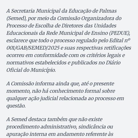
A Secretaria Municipal da Educação de Palmas
(Semed), por meio da Comissão Organizadora do
Processo de Escolha de Diretores das Unidades
Educacionais da Rede Municipal de Ensino (PEDUE),
esclarece que todo o processo regulado pelo Edital nº
001/GAB/SEMED/2025 e suas respectivas retificações
ocorreu em conformidade com os critérios legais e
normativos estabelecidos e publicados no Diário
Oficial do Município.
A Comissão informa ainda que, até o presente
momento, não há conhecimento formal sobre
qualquer ação judicial relacionada ao processo em
questão.
A Semed destaca também que não existe
procedimento administrativo, sindicância ou
apuração interna em andamento referente às