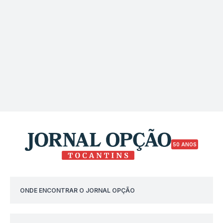
50 ANOS
ONDE ENCONTRAR O JORNAL OPÇÃO