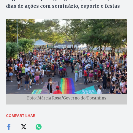
dias de ações com seminário, esporte e festas
Foto: Márcia Rosa/Governo do Tocantins
COMPARTILHAR