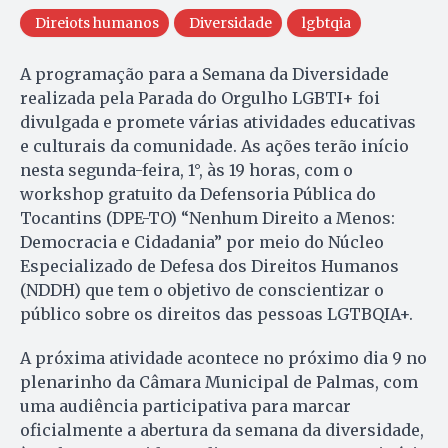
Direiots humanos
Diversidade
lgbtqia
A programação para a Semana da Diversidade
realizada pela Parada do Orgulho LGBTI+ foi
divulgada e promete várias atividades educativas
e culturais da comunidade. As ações terão início
nesta segunda-feira, 1°, às 19 horas, com o
workshop gratuito da Defensoria Pública do
Tocantins (DPE-TO) “Nenhum Direito a Menos:
Democracia e Cidadania” por meio do Núcleo
Especializado de Defesa dos Direitos Humanos
(NDDH) que tem o objetivo de conscientizar o
público sobre os direitos das pessoas LGTBQIA+.
A próxima atividade acontece no próximo dia 9 no
plenarinho da Câmara Municipal de Palmas, com
uma audiência participativa para marcar
oficialmente a abertura da semana da diversidade,