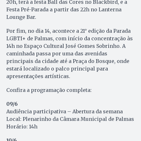
20h, terá a festa Ball das Cores no Blackbird, e a
Festa Pré-Parada a partir das 22h no Lanterna
Lounge Bar.
Por fim, no dia 14, acontece a 21° edição da Parada
LGBTI+ de Palmas, com início da concentração às
14h no Espaço Cultural José Gomes Sobrinho. A
caminhada passa por uma das avenidas
principais da cidade até a Praça do Bosque, onde
estará localizado o palco principal para
apresentações artísticas.
Confira a programação completa:
09/6
Audiência participativa – Abertura da semana
Local: Plenarinho da Câmara Municipal de Palmas
Horário: 14h
10/6