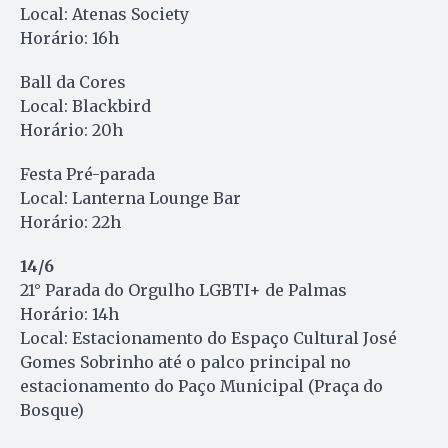
Local: Atenas Society
Horário: 16h
Ball da Cores
Local: Blackbird
Horário: 20h
Festa Pré-parada
Local: Lanterna Lounge Bar
Horário: 22h
14/6
21° Parada do Orgulho LGBTI+ de Palmas
Horário: 14h
Local: Estacionamento do Espaço Cultural José
Gomes Sobrinho até o palco principal no
estacionamento do Paço Municipal (Praça do
Bosque)