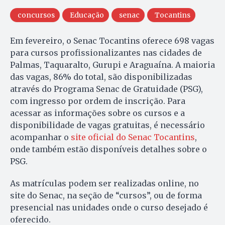
concursos
Educação
senac
Tocantins
Em fevereiro, o Senac Tocantins oferece 698 vagas
para cursos profissionalizantes nas cidades de
Palmas, Taquaralto, Gurupi e Araguaína. A maioria
das vagas, 86% do total, são disponibilizadas
através do Programa Senac de Gratuidade (PSG),
com ingresso por ordem de inscrição. Para
acessar as informações sobre os cursos e a
disponibilidade de vagas gratuitas, é necessário
acompanhar o
site oficial do Senac Tocantins
,
onde também estão disponíveis detalhes sobre o
PSG.
As matrículas podem ser realizadas online, no
site do Senac, na seção de “cursos”, ou de forma
presencial nas unidades onde o curso desejado é
oferecido.