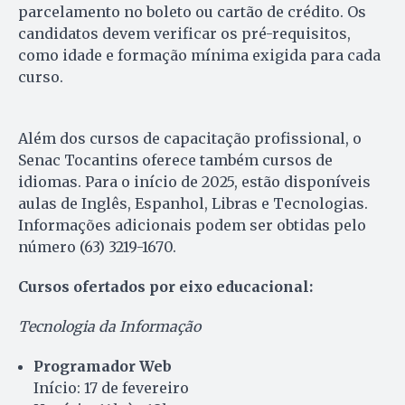
parcelamento no boleto ou cartão de crédito. Os
candidatos devem verificar os pré-requisitos,
como idade e formação mínima exigida para cada
curso.
Além dos cursos de capacitação profissional, o
Senac Tocantins oferece também cursos de
idiomas. Para o início de 2025, estão disponíveis
aulas de Inglês, Espanhol, Libras e Tecnologias.
Informações adicionais podem ser obtidas pelo
número (63) 3219-1670.
Cursos ofertados por eixo educacional:
Tecnologia da Informação
Programador Web
Início: 17 de fevereiro