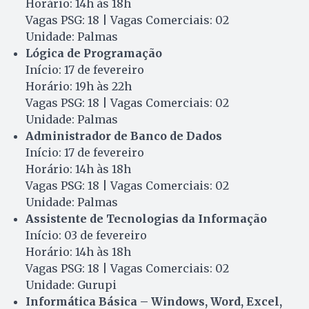
Horário: 14h às 18h
Vagas PSG: 18 | Vagas Comerciais: 02
Unidade: Palmas
Lógica de Programação
Início: 17 de fevereiro
Horário: 19h às 22h
Vagas PSG: 18 | Vagas Comerciais: 02
Unidade: Palmas
Administrador de Banco de Dados
Início: 17 de fevereiro
Horário: 14h às 18h
Vagas PSG: 18 | Vagas Comerciais: 02
Unidade: Palmas
Assistente de Tecnologias da Informação
Início: 03 de fevereiro
Horário: 14h às 18h
Vagas PSG: 18 | Vagas Comerciais: 02
Unidade: Gurupi
Informática Básica – Windows, Word, Excel,