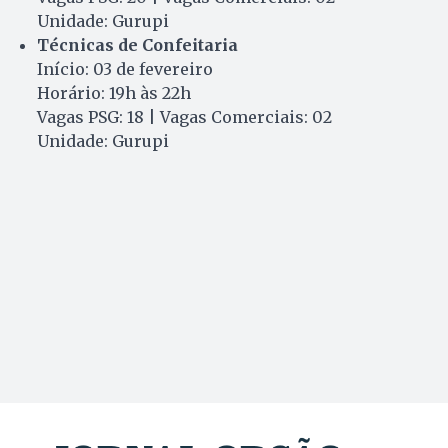
Unidade: Gurupi
Técnicas de Confeitaria
Início: 03 de fevereiro
Horário: 19h às 22h
Vagas PSG: 18 | Vagas Comerciais: 02
Unidade: Gurupi