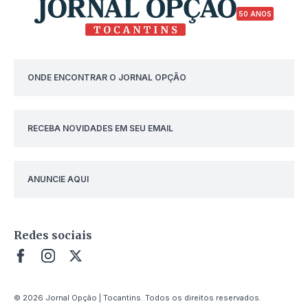
50 ANOS
ONDE ENCONTRAR O JORNAL OPÇÃO
RECEBA NOVIDADES EM SEU EMAIL
ANUNCIE AQUI
Redes sociais
© 2026 Jornal Opção | Tocantins. Todos os direitos reservados.