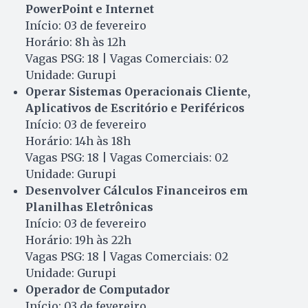
PowerPoint e Internet
Início: 03 de fevereiro
Horário: 8h às 12h
Vagas PSG: 18 | Vagas Comerciais: 02
Unidade: Gurupi
Operar Sistemas Operacionais Cliente,
Aplicativos de Escritório e Periféricos
Início: 03 de fevereiro
Horário: 14h às 18h
Vagas PSG: 18 | Vagas Comerciais: 02
Unidade: Gurupi
Desenvolver Cálculos Financeiros em
Planilhas Eletrônicas
Início: 03 de fevereiro
Horário: 19h às 22h
Vagas PSG: 18 | Vagas Comerciais: 02
Unidade: Gurupi
Operador de Computador
Início: 03 de fevereiro