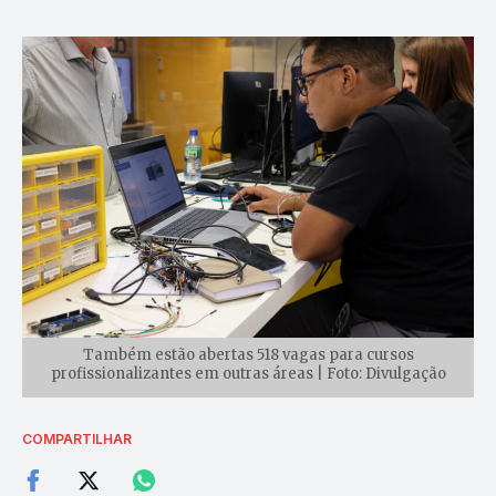
Também estão abertas 518 vagas para cursos
profissionalizantes em outras áreas | Foto: Divulgação
COMPARTILHAR