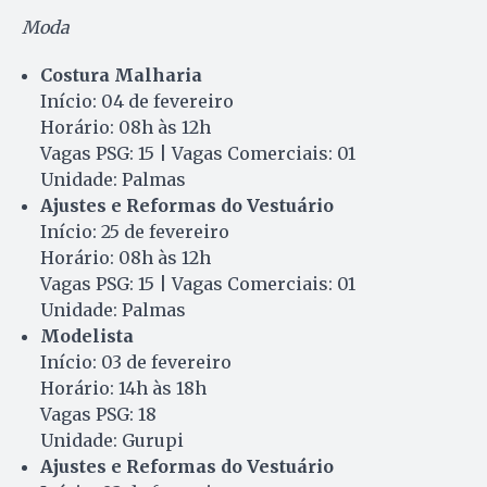
Moda
Costura Malharia
Início: 04 de fevereiro
Horário: 08h às 12h
Vagas PSG: 15 | Vagas Comerciais: 01
Unidade: Palmas
Ajustes e Reformas do Vestuário
Início: 25 de fevereiro
Horário: 08h às 12h
Vagas PSG: 15 | Vagas Comerciais: 01
Unidade: Palmas
Modelista
Início: 03 de fevereiro
Horário: 14h às 18h
Vagas PSG: 18
Unidade: Gurupi
Ajustes e Reformas do Vestuário