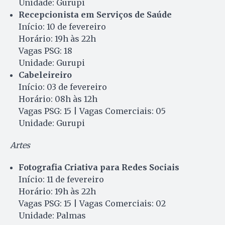
Unidade: Gurupi
Recepcionista em Serviços de Saúde
Início: 10 de fevereiro
Horário: 19h às 22h
Vagas PSG: 18
Unidade: Gurupi
Cabeleireiro
Início: 03 de fevereiro
Horário: 08h às 12h
Vagas PSG: 15 | Vagas Comerciais: 05
Unidade: Gurupi
Artes
Fotografia Criativa para Redes Sociais
Início: 11 de fevereiro
Horário: 19h às 22h
Vagas PSG: 15 | Vagas Comerciais: 02
Unidade: Palmas