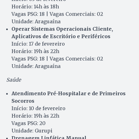
Horário: 14h às 18h
Vagas PSG: 18 | Vagas Comerciais: 02
Unidade: Araguaína
Operar Sistemas Operacionais Cliente,
Aplicativos de Escritório e Periféricos
Início: 17 de fevereiro
Horário: 19h às 22h
Vagas PSG: 18 | Vagas Comerciais: 02
Unidade: Araguaína
Saúde
Atendimento Pré-Hospitalar e de Primeiros
Socorros
Início: 10 de fevereiro
Horário: 19h às 22h
Vagas PSG: 20
Unidade: Gurupi
Drenagem Linfática Manual