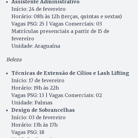
Assistente Administrativo
Início: 24 de fevereiro
Horário: 08h às 12h (terças, quintas e sextas)
Vagas PSG: 25 | Vagas Comerciais: 03
Matrículas presenciais a partir de 15 de
fevereiro
Unidade: Araguaína
Beleza
Técnicas de Extensão de Cílios e Lash Lifting
Início: 17 de fevereiro
Horário: 19h às 22h
Vagas PSG: 13 | Vagas Comerciais: 02
Unidade: Palmas
Design de Sobrancelhas
Início: 03 de fevereiro
Horário: 13h às 17h
Vagas PSG: 18