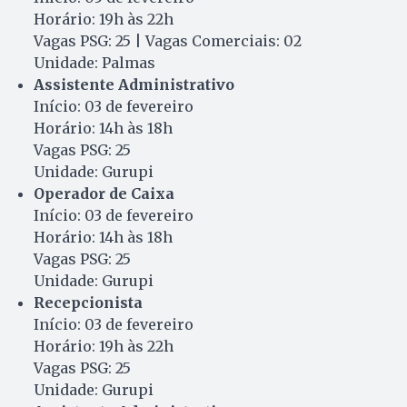
Horário: 19h às 22h
Vagas PSG: 25 | Vagas Comerciais: 02
Unidade: Palmas
Assistente Administrativo
Início: 03 de fevereiro
Horário: 14h às 18h
Vagas PSG: 25
Unidade: Gurupi
Operador de Caixa
Início: 03 de fevereiro
Horário: 14h às 18h
Vagas PSG: 25
Unidade: Gurupi
Recepcionista
Início: 03 de fevereiro
Horário: 19h às 22h
Vagas PSG: 25
Unidade: Gurupi