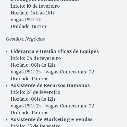
Início: 10 de fevereiro
Horário: 14h às 18h
Vagas PSG: 20
Unidade: Gurupi
Gestão e Negócios
Liderança e Gestão Eficaz de Equipes
Início: 04 de fevereiro
Horário: 08h às 12h
Vagas PSG: 25 | Vagas Comerciais: 02
Unidade: Palmas
Assistente de Recursos Humanos
Início: 24 de fevereiro
Horário: 08h às 12h
Vagas PSG: 25 | Vagas Comerciais: 02
Unidade: Palmas
Assistente de Marketing e Vendas
Início: 05 de fevereiro