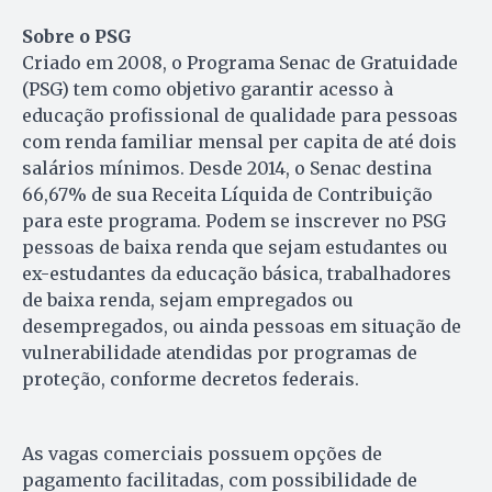
Sobre o PSG
Criado em 2008, o Programa Senac de Gratuidade
(PSG) tem como objetivo garantir acesso à
educação profissional de qualidade para pessoas
com renda familiar mensal per capita de até dois
salários mínimos. Desde 2014, o Senac destina
66,67% de sua Receita Líquida de Contribuição
para este programa. Podem se inscrever no PSG
pessoas de baixa renda que sejam estudantes ou
ex-estudantes da educação básica, trabalhadores
de baixa renda, sejam empregados ou
desempregados, ou ainda pessoas em situação de
vulnerabilidade atendidas por programas de
proteção, conforme decretos federais.
As vagas comerciais possuem opções de
pagamento facilitadas, com possibilidade de