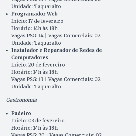
Unidade: Taquaralto
Programador Web
Início: 17 de fevereiro
Horário: 14h às 18h
Vagas PSG: 14 | Vagas Comerciais: 02
Unidade: Taquaralto
Instalador e Reparador de Redes de
Computadores
Início: 20 de fevereiro
Horário: 14h às 18h
Vagas PSG: 13 | Vagas Comerciais: 02
Unidade: Taquaralto
Gastronomia
Padeiro
Início: 03 de fevereiro
Horário: 14h às 18h
Vagas PSG: 20 | Vagas Comerciais: 02