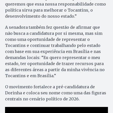
queremos que essa nossa responsabilidade como
política sirva para melhorar o Tocantins, o
desenvolvimento do nosso estado.”
A senadora também fez questão de afirmar que
não busca a candidatura por si mesma, mas sim
como uma oportunidade de representar o
Tocantins e continuar trabalhando pelo estado
com base em sua experiência em Brasília e nas
demandas locais: “Eu quero representar o meu
estado, ter oportunidade de trazer recursos para
as diferentes áreas a partir da minha vivência no
Tocantins e em Brasília.”
O movimento fortalece a pré-candidatura de
Dorinha e coloca seu nome como uma das figuras
centrais no cenário político de 2026.