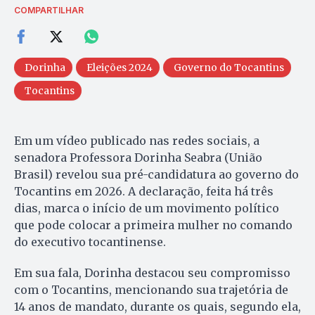
COMPARTILHAR
Dorinha
Eleições 2024
Governo do Tocantins
Tocantins
Em um vídeo publicado nas redes sociais, a
senadora Professora Dorinha Seabra (União
Brasil) revelou sua pré-candidatura ao governo do
Tocantins em 2026. A declaração, feita há três
dias, marca o início de um movimento político
que pode colocar a primeira mulher no comando
do executivo tocantinense.
Em sua fala, Dorinha destacou seu compromisso
com o Tocantins, mencionando sua trajetória de
14 anos de mandato, durante os quais, segundo ela,