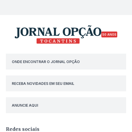
50 ANOS
ONDE ENCONTRAR O JORNAL OPÇÃO
RECEBA NOVIDADES EM SEU EMAIL
ANUNCIE AQUI
Redes sociais