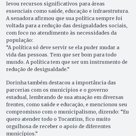
levou recursos significativos para áreas
essenciais como saúde, educação e infraestrutura.
A senadora afirmou que sua política sempre foi
voltada para a redução das desigualdades sociais,
com foco no atendimento às necessidades da
população:
“A política só deve servir se ela puder mudar a
vida das pessoas. Tem que ser bom para todo
mundo. A política tem que ser um instrumento de
redução de desigualdade.”
Dorinha também destacou a importância das
parcerias com os municípios e o governo
estadual, lembrando de sua atuação em diversas
frentes, como saúde e educação, e mencionou seu
compromisso com o municipalismo, dizendo: “Eu
quero atender todo o Tocantins, fico muito
orgulhosa de receber o apoio de diferentes
municípios.”