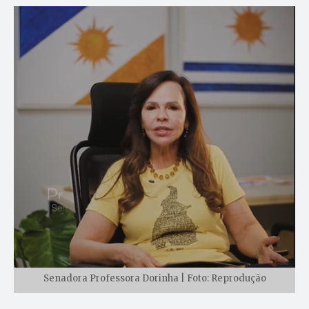
Senadora Professora Dorinha | Foto: Reprodução