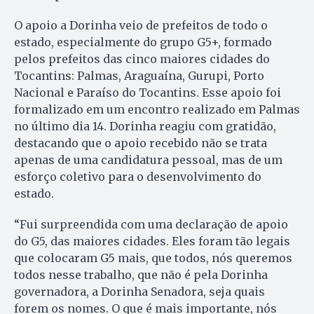
O apoio a Dorinha veio de prefeitos de todo o
estado, especialmente do grupo G5+, formado
pelos prefeitos das cinco maiores cidades do
Tocantins: Palmas, Araguaína, Gurupi, Porto
Nacional e Paraíso do Tocantins. Esse apoio foi
formalizado em um encontro realizado em Palmas
no último dia 14. Dorinha reagiu com gratidão,
destacando que o apoio recebido não se trata
apenas de uma candidatura pessoal, mas de um
esforço coletivo para o desenvolvimento do
estado.
“Fui surpreendida com uma declaração de apoio
do G5, das maiores cidades. Eles foram tão legais
que colocaram G5 mais, que todos, nós queremos
todos nesse trabalho, que não é pela Dorinha
governadora, a Dorinha Senadora, seja quais
forem os nomes. O que é mais importante, nós