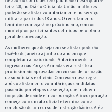
De acordo com o decreto publicado nesta quarta-
feira, 28, no Diário Oficial da União, mulheres
poderão se alistar voluntariamente no serviço
militar a partir dos 18 anos. O recrutamento
feminino começará no próximo ano, com os
municípios participantes definidos pelo plano
geral de convocação.
As mulheres que desejarem se alistar poderão
fazê-lo de janeiro a junho do ano em que
completam a maioridade. Anteriormente, o
ingresso nas Forças Armadas era restrito a
profissionais aprovadas em cursos de formação
de suboficiais e oficiais. Com essa nova regra,
após o alistamento voluntário, as candidatas
passarão por etapas de seleção, que incluem
inspeção de saúde e incorporação. A incorporação
começa com um ato oficial e termina com a
conclusão de um curso de instrução básico. Até a