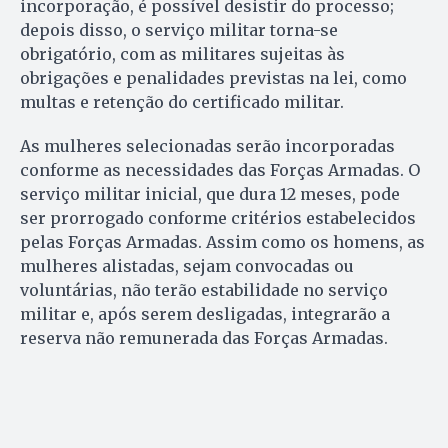
incorporação, é possível desistir do processo;
depois disso, o serviço militar torna-se
obrigatório, com as militares sujeitas às
obrigações e penalidades previstas na lei, como
multas e retenção do certificado militar.
As mulheres selecionadas serão incorporadas
conforme as necessidades das Forças Armadas. O
serviço militar inicial, que dura 12 meses, pode
ser prorrogado conforme critérios estabelecidos
pelas Forças Armadas. Assim como os homens, as
mulheres alistadas, sejam convocadas ou
voluntárias, não terão estabilidade no serviço
militar e, após serem desligadas, integrarão a
reserva não remunerada das Forças Armadas.