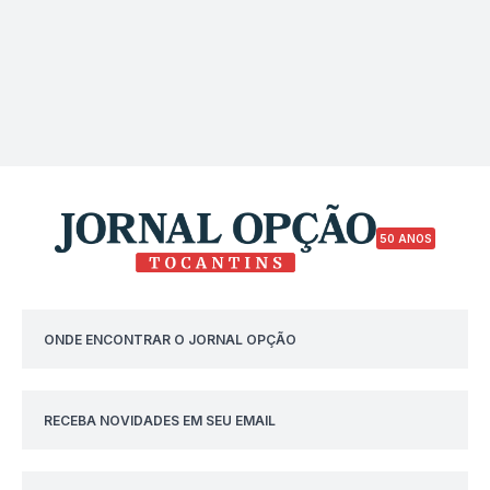
50 ANOS
ONDE ENCONTRAR O JORNAL OPÇÃO
RECEBA NOVIDADES EM SEU EMAIL