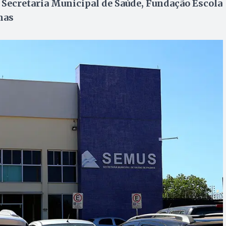
 Secretaria Municipal de Saúde, Fundação Escola
mas