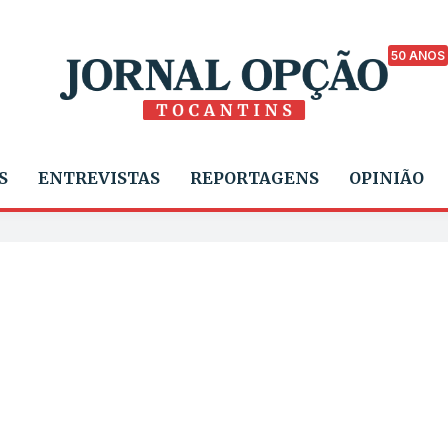
50 ANOS
S
ENTREVISTAS
REPORTAGENS
OPINIÃO