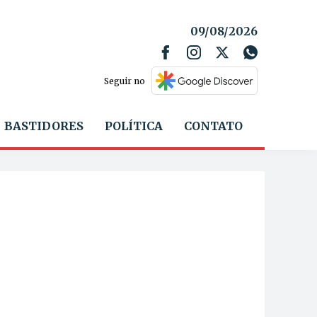
09/08/2026
Seguir no
BASTIDORES
POLÍTICA
CONTATO