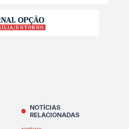
SÍLIA/ENTORNO
NOTÍCIAS
RELACIONADAS