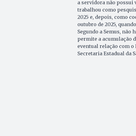
a servidora não possui 
trabalhou como pesquisa
2025 e, depois, como c
outubro de 2025, quando
Segundo a Semus, não ho
permite a acumulação d
eventual relação com o 
Secretaria Estadual da S